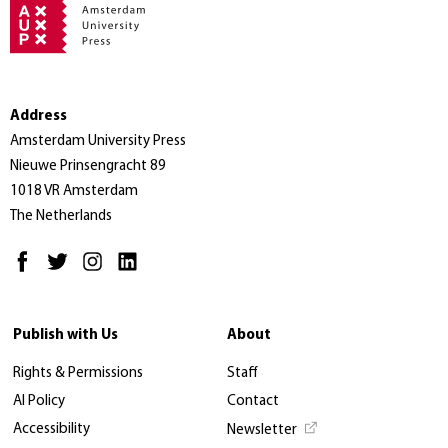
Address
Amsterdam University Press
Nieuwe Prinsengracht 89
1018 VR Amsterdam
The Netherlands
Publish with Us
About
Rights & Permissions
Staff
AI Policy
Contact
Accessibility
Newsletter