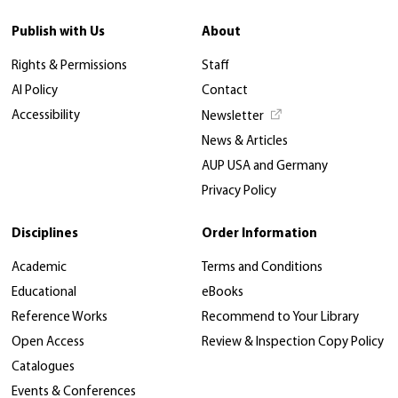
Publish with Us
About
Rights & Permissions
Staff
AI Policy
Contact
Accessibility
Newsletter
News & Articles
AUP USA and Germany
Privacy Policy
Disciplines
Order Information
Academic
Terms and Conditions
Educational
eBooks
Reference Works
Recommend to Your Library
Open Access
Review & Inspection Copy Policy
Catalogues
Events & Conferences