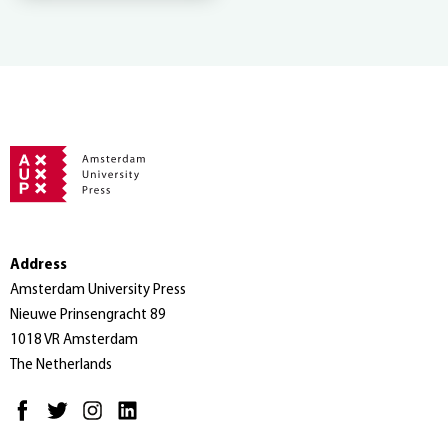
Address
Amsterdam University Press
Nieuwe Prinsengracht 89
1018 VR Amsterdam
The Netherlands