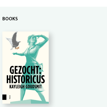
BOOKS