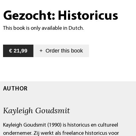
Gezocht: Historicus
This book is only available in Dutch.
€ 21,99
+
Order this
book
AUTHOR
Kayleigh Goudsmit
Kayleigh Goudsmit (1990) is historicus en cultureel
ondernemer. Zij werkt als freelance historicus voor