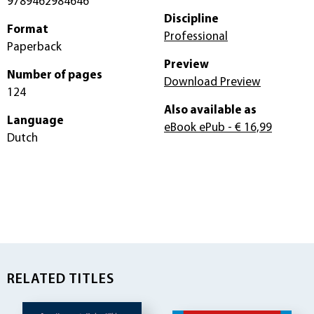
9789462984646
Discipline
Format
Professional
Paperback
Preview
Number of pages
Download Preview
124
Also available as
Language
eBook ePub
- € 16,99
Dutch
RELATED TITLES