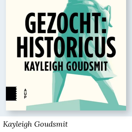
Kayleigh Goudsmit