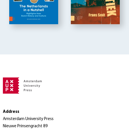
Address
Amsterdam University Press
Nieuwe Prinsengracht 89