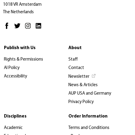
1018 VR Amsterdam
The Netherlands
Publish with Us
About
Rights & Permissions
Staff
AI Policy
Contact
Accessibility
Newsletter
News & Articles
AUP USA and Germany
Privacy Policy
Disciplines
Order Information
Academic
Terms and Conditions