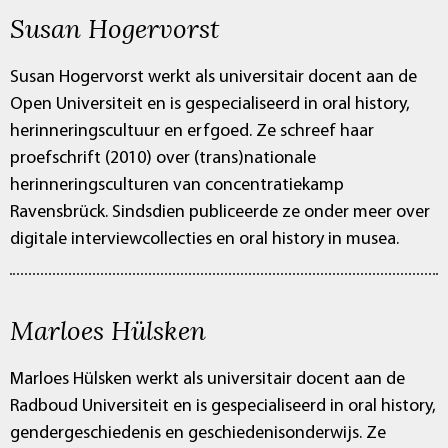
Susan Hogervorst
Susan Hogervorst werkt als universitair docent aan de
Open Universiteit en is gespecialiseerd in oral history,
herinneringscultuur en erfgoed. Ze schreef haar
proefschrift (2010) over (trans)nationale
herinneringsculturen van concentratiekamp
Ravensbrück. Sindsdien publiceerde ze onder meer over
digitale interviewcollecties en oral history in musea.
Marloes Hülsken
Marloes Hülsken werkt als universitair docent aan de
Radboud Universiteit en is gespecialiseerd in oral history,
gendergeschiedenis en geschiedenisonderwijs. Ze