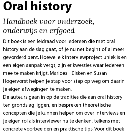
Oral history
Handboek voor onderzoek,
onderwijs en erfgoed
Dit boek is een leidraad voor iedereen die met oral
history aan de slag gaat, of je nu net begint of al meer
gevorderd bent. Hoewel elk interviewproject uniek is en
een eigen aanpak vergt, zijn er kwesties waar iedereen
mee te maken krijgt. Marloes Hülsken en Susan
Hogervorst helpen je stap voor stap op weg om daarin
je eigen afwegingen te maken.
De auteurs gaan in op de tradities die aan oral history
ten grondslag liggen, en bespreken theoretische
concepten die je kunnen helpen om over interviews en
je eigen rol als interviewer na te denken, telkens met
concrete voorbeelden en praktische tips. Voor dit boek