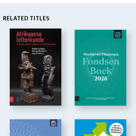
RELATED TITLES