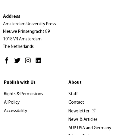
Address
Amsterdam University Press
Nieuwe Prinsengracht 89
1018 VR Amsterdam
The Netherlands
Publish with Us
About
Rights & Permissions
Staff
AI Policy
Contact
Accessibility
Newsletter
News & Articles
AUP USA and Germany