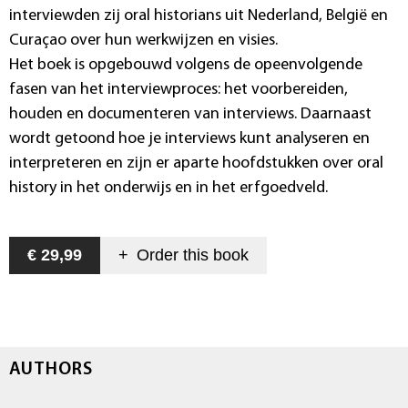
interviewden zij oral historians uit Nederland, België en
Curaçao over hun werkwijzen en visies.
Het boek is opgebouwd volgens de opeenvolgende
fasen van het interviewproces: het voorbereiden,
houden en documenteren van interviews. Daarnaast
wordt getoond hoe je interviews kunt analyseren en
interpreteren en zijn er aparte hoofdstukken over oral
history in het onderwijs en in het erfgoedveld.
€ 29,99
+
Order this
book
AUTHORS