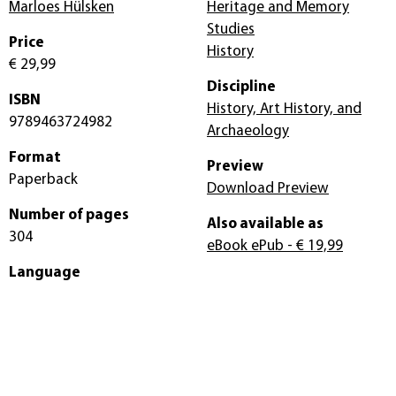
Marloes Hülsken
Heritage and Memory
Studies
Price
History
€ 29,99
Discipline
ISBN
History, Art History, and
9789463724982
Archaeology
Format
Preview
Paperback
Download Preview
Number of pages
Also available as
304
eBook ePub
- € 19,99
Language