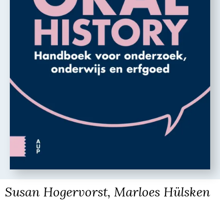
Susan Hogervorst, Marloes Hülsken