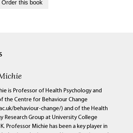
+
Order this
book
S
Michie
hie is Professor of Health Psychology and
of the Centre for Behaviour Change
ac.uk/behaviour-change/) and of the Health
y Research Group at University College
K. Professor Michie has been a key player in