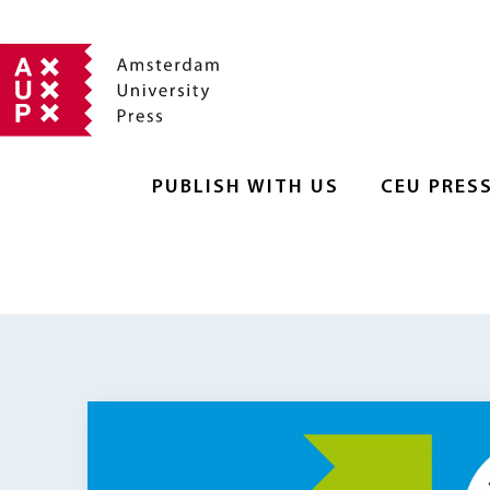
PUBLISH WITH US
CEU PRES