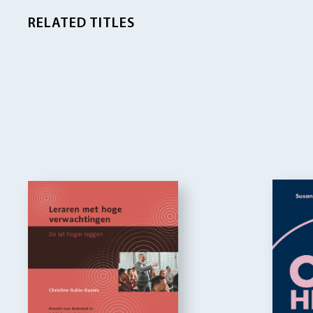
RELATED TITLES