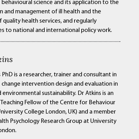
behavioural science and its application to the
n and management of ill health and the
f quality health services, and regularly
s to national and international policy work.
kins
 PhD is a researcher, trainer and consultant in
 change intervention design and evaluation in
 environmental sustainability. Dr Atkins is an
 Teaching Fellow of the Centre for Behaviour
niversity College London, UK) and a member
alth Psychology Research Group at University
ondon.