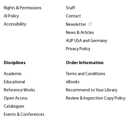
Rights & Permissions
Staff
AI Policy
Contact
Accessibility
Newsletter
News & Articles
AUP USA and Germany
Privacy Policy
Disciplines
Order Information
Academic
Terms and Conditions
Educational
eBooks
Reference Works
Recommend to Your Library
Open Access
Review & Inspection Copy Policy
Catalogues
Events & Conferences