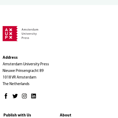
Address
Amsterdam University Press
Nieuwe Prinsengracht 89
1018 VR Amsterdam
The Netherlands
Publish with Us
About