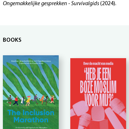
Ongemakkelijke gesprekken - Survivalgids
(2024).
BOOKS