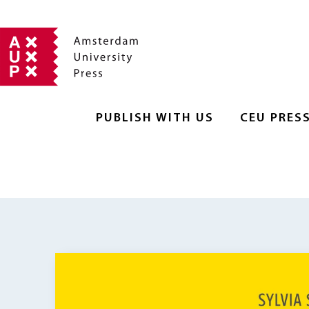
PUBLISH WITH US
CEU PRES