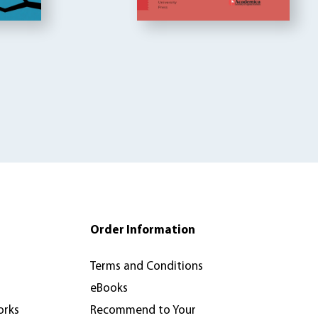
Order Information
Terms and Conditions
eBooks
orks
Recommend to Your