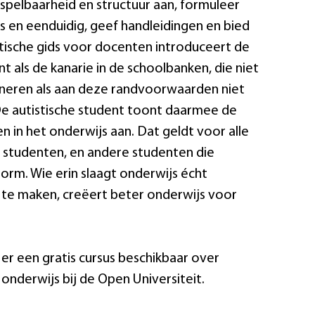
pelbaarheid en structuur aan, formuleer
os en eenduidig, geef handleidingen en bied
tische gids voor docenten introduceert de
nt als de kanarie in de schoolbanken, die niet
neren als aan deze randvoorwaarden niet
e autistische student toont daarmee de
in het onderwijs aan. Dat geldt voor alle
studenten, en andere studenten die
orm. Wie erin slaagt onderwijs écht
f te maken, creëert beter onderwijs voor
er een gratis cursus beschikbaar over
 onderwijs bij de Open Universiteit.