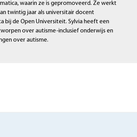
ormatica, waarin ze is gepromoveerd. Ze werkt
n twintig jaar als universitair docent
a bij de Open Universiteit. Sylvia heeft een
tworpen over autisme-inclusief onderwijs en
ingen over autisme.