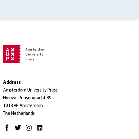
Address
Amsterdam University Press
Nieuwe Prinsengracht 89
1018 VR Amsterdam
The Netherlands