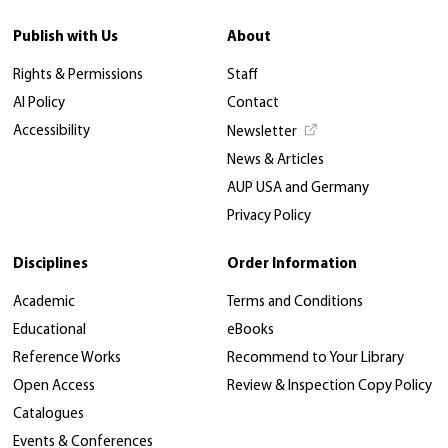
Publish with Us
About
Rights & Permissions
Staff
AI Policy
Contact
Accessibility
Newsletter
News & Articles
AUP USA and Germany
Privacy Policy
Disciplines
Order Information
Academic
Terms and Conditions
Educational
eBooks
Reference Works
Recommend to Your Library
Open Access
Review & Inspection Copy Policy
Catalogues
Events & Conferences