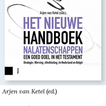
Arjen van Ketel (ed.)