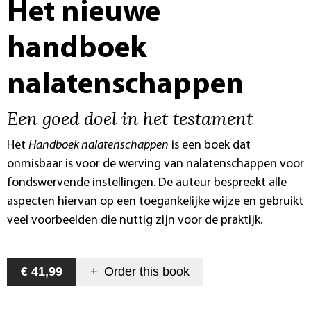
Het nieuwe
handboek
nalatenschappen
Een goed doel in het testament
Het
Handboek nalatenschappen
is een boek dat
onmisbaar is voor de werving van nalatenschappen voor
fondswervende instellingen. De auteur bespreekt alle
aspecten hiervan op een toegankelijke wijze en gebruikt
veel voorbeelden die nuttig zijn voor de praktijk.
€ 41,99
+
Order this
book