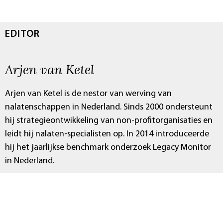
EDITOR
Arjen van Ketel
Arjen van Ketel is de nestor van werving van
nalatenschappen in Nederland. Sinds 2000 ondersteunt
hij strategieontwikkeling van non-profitorganisaties en
leidt hij nalaten-specialisten op. In 2014 introduceerde
hij het jaarlijkse benchmark onderzoek Legacy Monitor
in Nederland.