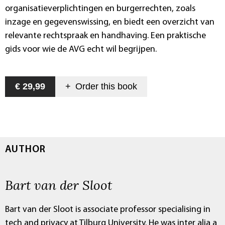
organisatieverplichtingen en burgerrechten, zoals
inzage en gegevenswissing, en biedt een overzicht van
relevante rechtspraak en handhaving. Een praktische
gids voor wie de AVG echt wil begrijpen.
€ 29,99
+
Order this
book
AUTHOR
Bart van der Sloot
Bart van der Sloot is associate professor specialising in
tech and privacy at Tilburg University. He was inter alia a