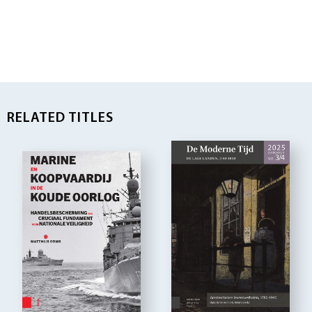
RELATED TITLES