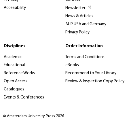
Accessibility
Newsletter
News & Articles
AUP USA and Germany
Privacy Policy
Disciplines
Order Information
Academic
Terms and Conditions
Educational
eBooks
Reference Works
Recommend to Your Library
Open Access
Review & Inspection Copy Policy
Catalogues
Events & Conferences
© Amsterdam University Press 2026