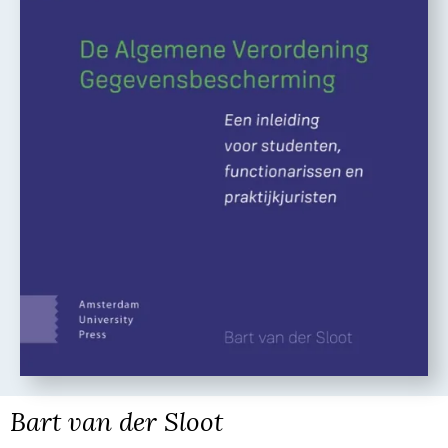
Bart van der Sloot