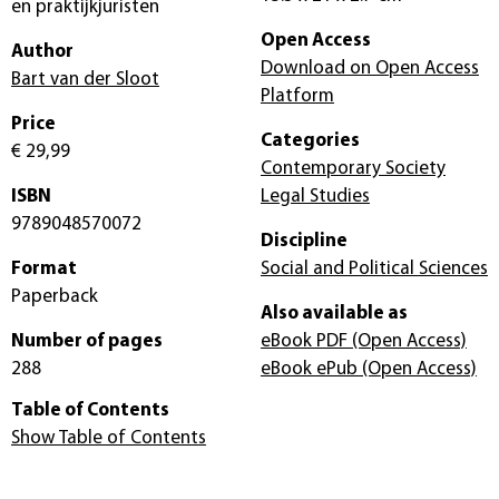
en praktijkjuristen
Open Access
Author
Download on Open Access
Bart van der Sloot
Platform
Price
Categories
€ 29,99
Contemporary Society
ISBN
Legal Studies
9789048570072
Discipline
Format
Social and Political Sciences
Paperback
Also available as
Number of pages
eBook PDF
(Open Access)
288
eBook ePub
(Open Access)
Table of Contents
Show Table of Contents