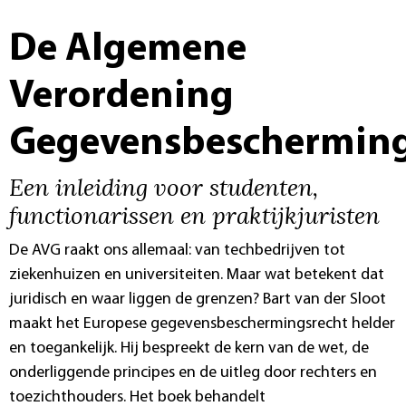
De Algemene
Verordening
Gegevensbeschermin
Een inleiding voor studenten,
functionarissen en praktijkjuristen
De AVG raakt ons allemaal: van techbedrijven tot
ziekenhuizen en universiteiten. Maar wat betekent dat
juridisch en waar liggen de grenzen? Bart van der Sloot
maakt het Europese gegevensbeschermingsrecht helder
en toegankelijk. Hij bespreekt de kern van de wet, de
onderliggende principes en de uitleg door rechters en
toezichthouders. Het boek behandelt