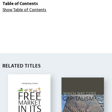
Table of Contents
Show Table of Contents
RELATED TITLES