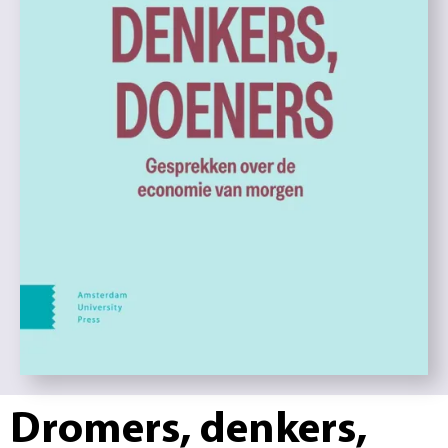
Dromers, denkers,