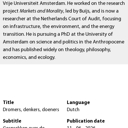
Vrije Universiteit Amsterdam. He worked on the research
project
Markets and Morality
, led by Buijs, and is now a
researcher at the Netherlands Court of Audit, focusing
on infrastructure, the environment, and the energy
transition. He is pursuing a PhD at the University of
Amsterdam on science and politics in the Anthropocene
and has published widely on theology, philosophy,
economics, and ecology.
Title
Language
Dromers, denkers, doeners
Dutch
Subtitle
Publication date