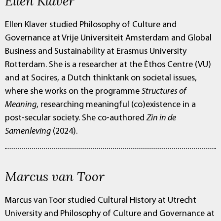
Ellen Klaver
Ellen Klaver studied Philosophy of Culture and
Governance at Vrije Universiteit Amsterdam and Global
Business and Sustainability at Erasmus University
Rotterdam. She is a researcher at the Èthos Centre (VU)
and at Socires, a Dutch thinktank on societal issues,
where she works on the programme
Structures of
Meaning
, researching meaningful (co)existence in a
post-secular society. She co-authored
Zin in de
Samenleving
(2024).
Marcus van Toor
Marcus van Toor studied Cultural History at Utrecht
University and Philosophy of Culture and Governance at