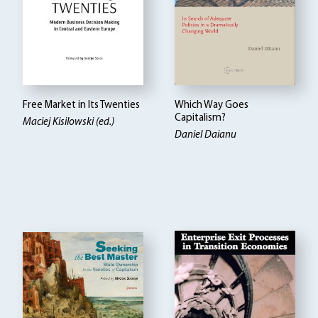
Free Market in Its Twenties
Which Way Goes
Capitalism?
Maciej Kisilowski (ed.)
Daniel Daianu