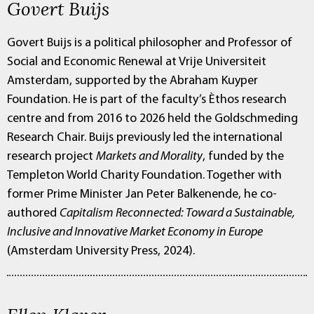
Govert Buijs
Govert Buijs is a political philosopher and Professor of
Social and Economic Renewal at Vrije Universiteit
Amsterdam, supported by the Abraham Kuyper
Foundation. He is part of the faculty’s Èthos research
centre and from 2016 to 2026 held the Goldschmeding
Research Chair. Buijs previously led the international
research project
Markets and Morality
, funded by the
Templeton World Charity Foundation. Together with
former Prime Minister Jan Peter Balkenende, he co-
authored
Capitalism Reconnected: Toward a Sustainable,
Inclusive and Innovative Market Economy in Europe
(Amsterdam University Press, 2024).