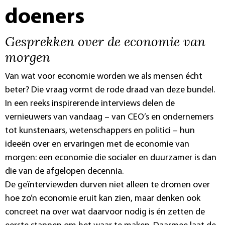
doeners
Gesprekken over de economie van
morgen
Van wat voor economie worden we als mensen écht
beter? Die vraag vormt de rode draad van deze bundel.
In een reeks inspirerende interviews delen de
vernieuwers van vandaag – van CEO’s en ondernemers
tot kunstenaars, wetenschappers en politici – hun
ideeën over en ervaringen met de economie van
morgen: een economie die socialer en duurzamer is dan
die van de afgelopen decennia.
De geïnterviewden durven niet alleen te dromen over
hoe zo’n economie eruit kan zien, maar denken ook
concreet na over wat daarvoor nodig is én zetten de