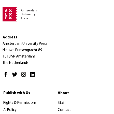
Address
Amsterdam University Press
Nieuwe Prinsengracht 89
1018 VR Amsterdam
The Netherlands
Publish with Us
About
Rights & Permissions
Staff
AI Policy
Contact