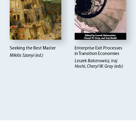
Seeking the Best Master
Enterprise Exit Processes
in Transition Economies
Miklós Szanyi (ed.)
Leszek Balcerowicz
Iraj
Hoshi, Cheryl W. Gray (eds)