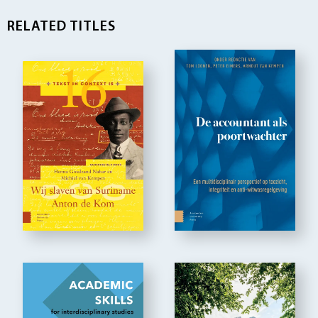
RELATED TITLES