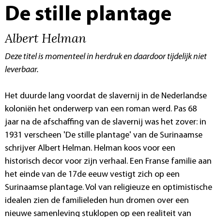
De stille plantage
Albert Helman
Deze titel is momenteel in herdruk en daardoor tijdelijk niet
leverbaar.
Het duurde lang voordat de slavernij in de Nederlandse
koloniën het onderwerp van een roman werd. Pas 68
jaar na de afschaffing van de slavernij was het zover: in
1931 verscheen 'De stille plantage' van de Surinaamse
schrijver Albert Helman. Helman koos voor een
historisch decor voor zijn verhaal. Een Franse familie aan
het einde van de 17de eeuw vestigt zich op een
Surinaamse plantage. Vol van religieuze en optimistische
idealen zien de familieleden hun dromen over een
nieuwe samenleving stuklopen op een realiteit van