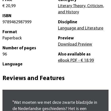
€ 20,99
Literary Theory, Criticism,
and History
ISBN
9789462987999
Discipline
Language and Literature
Format
Paperback
Preview
Download Preview
Number of pages
96
Also available as
eBook PDF
- € 18,99
Language
Reviews and Features
"Wat moeten we met deze zwarte bladzijde in
de Nederlandse geschiedenis? Het is een