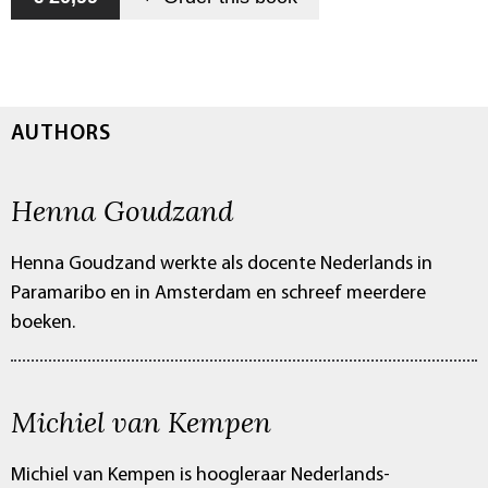
AUTHORS
Henna Goudzand
Henna Goudzand werkte als docente Nederlands in
Paramaribo en in Amsterdam en schreef meerdere
boeken.
Michiel van Kempen
Michiel van Kempen is hoogleraar Nederlands-