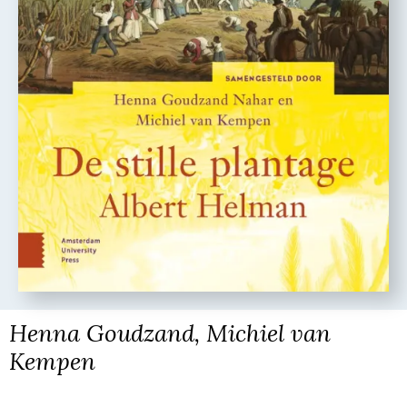
Henna Goudzand, Michiel van
Kempen