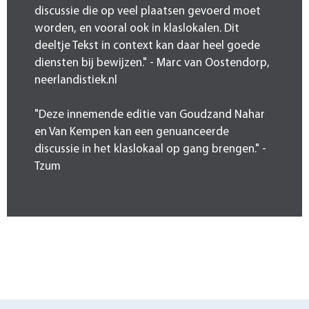
discussie die op veel plaatsen gevoerd moet
worden, en vooral ook in klaslokalen. Dit
deeltje Tekst in context kan daar heel goede
diensten bij bewijzen." - Marc van Oostendorp,
neerlandistiek.nl
"Deze innemende editie van Goudzand Nahar
en Van Kempen kan een genuanceerde
discussie in het klaslokaal op gang brengen." -
Tzum