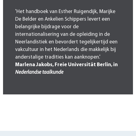
'Het handboek van Esther Ruigendijk, Marijke
De Belder en Ankelien Schippers levert een
belangrijke bijdrage voor de
internationalisering van de opleiding in de
Neerlandistiek en bevordert tegelijkertijd een
vakcultuur in het Nederlands die makkelijk bij
anderstalige tradities kan aanknopen.'
Marlena Jakobs, Freie Universität Berlin, in
Nederlandse taalkunde