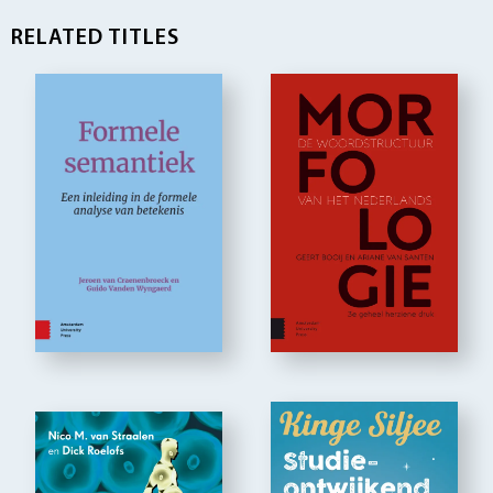
RELATED TITLES