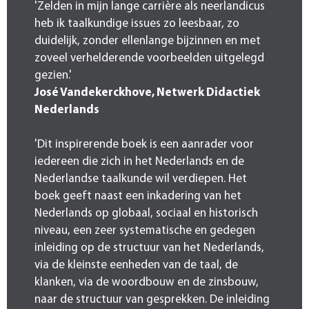
'Zelden in mijn lange carrière als neerlandicus
heb ik taalkundige issues zo leesbaar, zo
duidelijk, zonder ellenlange bijzinnen en met
zoveel verhelderende voorbeelden uitgelegd
gezien.'
José Vandekerckhove, Netwerk Didactiek
Nederlands
'Dit inspirerende boek is een aanrader voor
iedereen die zich in het Nederlands en de
Nederlandse taalkunde wil verdiepen. Het
boek geeft naast een inkadering van het
Nederlands op globaal, sociaal en historisch
niveau, een zeer systematische en gedegen
inleiding op de structuur van het Nederlands,
via de kleinste eenheden van de taal, de
klanken, via de woordbouw en de zinsbouw,
naar de structuur van gesprekken. De inleiding