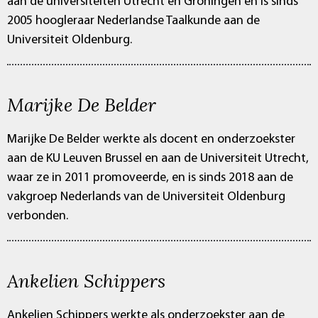
aan de universiteiten Utrecht en Groningen en is sinds
2005 hoogleraar Nederlandse Taalkunde aan de
Universiteit Oldenburg.
Marijke De Belder
Marijke De Belder werkte als docent en onderzoekster
aan de KU Leuven Brussel en aan de Universiteit Utrecht,
waar ze in 2011 promoveerde, en is sinds 2018 aan de
vakgroep Nederlands van de Universiteit Oldenburg
verbonden.
Ankelien Schippers
Ankelien Schippers werkte als onderzoekster aan de