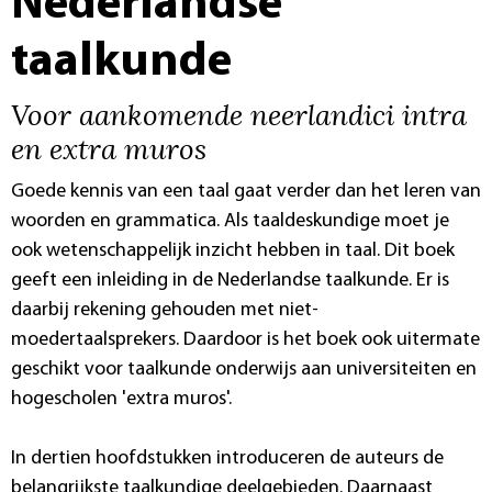
Nederlandse
taalkunde
Voor aankomende neerlandici intra
en extra muros
Goede kennis van een taal gaat verder dan het leren van
woorden en grammatica. Als taaldeskundige moet je
ook wetenschappelijk inzicht hebben in taal. Dit boek
geeft een inleiding in de Nederlandse taalkunde. Er is
daarbij rekening gehouden met niet-
moedertaalsprekers. Daardoor is het boek ook uitermate
geschikt voor taalkunde onderwijs aan universiteiten en
hogescholen 'extra muros'.
In dertien hoofdstukken introduceren de auteurs de
belangrijkste taalkundige deelgebieden. Daarnaast