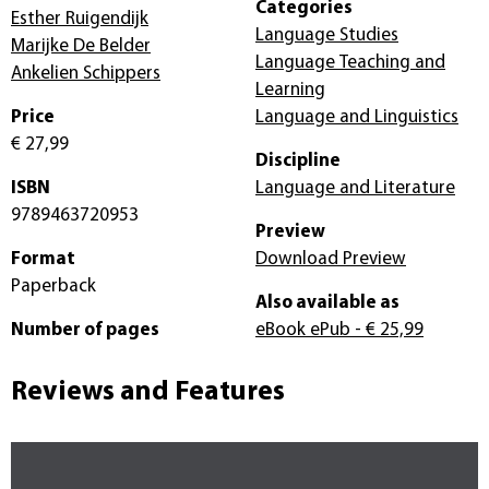
Categories
Esther Ruigendijk
Language Studies
Marijke De Belder
Language Teaching and
Ankelien Schippers
Learning
Price
Language and Linguistics
€ 27,99
Discipline
ISBN
Language and Literature
9789463720953
Preview
Format
Download Preview
Paperback
Also available as
Number of pages
eBook ePub
- € 25,99
Reviews and Features