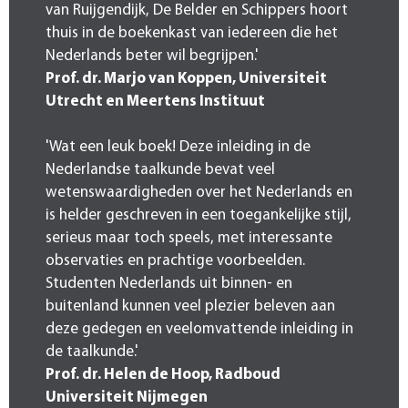
van Ruijgendijk, De Belder en Schippers hoort
thuis in de boekenkast van iedereen die het
Nederlands beter wil begrijpen.'
Prof. dr. Marjo van Koppen, Universiteit
Utrecht en Meertens Instituut
'Wat een leuk boek! Deze inleiding in de
Nederlandse taalkunde bevat veel
wetenswaardigheden over het Nederlands en
is helder geschreven in een toegankelijke stijl,
serieus maar toch speels, met interessante
observaties en prachtige voorbeelden.
Studenten Nederlands uit binnen- en
buitenland kunnen veel plezier beleven aan
deze gedegen en veelomvattende inleiding in
de taalkunde.'
Prof. dr. Helen de Hoop, Radboud
Universiteit Nijmegen