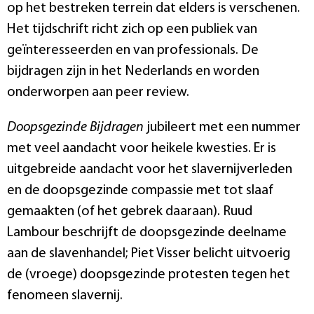
op het bestreken terrein dat elders is verschenen.
Het tijdschrift richt zich op een publiek van
geïnteresseerden en van professionals. De
bijdragen zijn in het Nederlands en worden
onderworpen aan peer review.
Doopsgezinde Bijdragen
jubileert met een nummer
met veel aandacht voor heikele kwesties. Er is
uitgebreide aandacht voor het slavernijverleden
en de doopsgezinde compassie met tot slaaf
gemaakten (of het gebrek daaraan). Ruud
Lambour beschrijft de doopsgezinde deelname
aan de slavenhandel; Piet Visser belicht uitvoerig
de (vroege) doopsgezinde protesten tegen het
fenomeen slavernij.