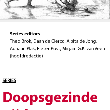
Series editors
Theo Brok, Daan de Clercq, Alpita de Jong,
Adriaan Plak, Pieter Post, Mirjam G.K. van Veen
(hoofdredactie)
SERIES
Doopsgezinde