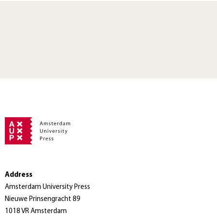
Address
Amsterdam University Press
Nieuwe Prinsengracht 89
1018 VR Amsterdam