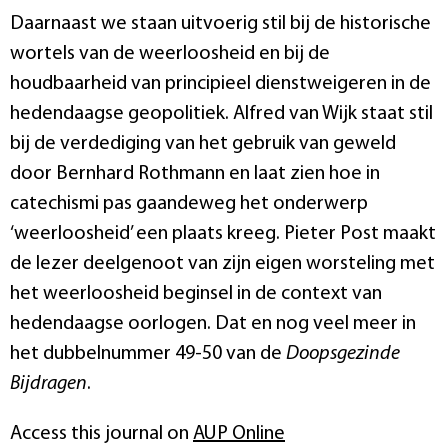
Daarnaast we staan uitvoerig stil bij de historische
wortels van de weerloosheid en bij de
houdbaarheid van principieel dienstweigeren in de
hedendaagse geopolitiek. Alfred van Wijk staat stil
bij de verdediging van het gebruik van geweld
door Bernhard Rothmann en laat zien hoe in
catechismi pas gaandeweg het onderwerp
‘weerloosheid’ een plaats kreeg. Pieter Post maakt
de lezer deelgenoot van zijn eigen worsteling met
het weerloosheid beginsel in de context van
hedendaagse oorlogen. Dat en nog veel meer in
het dubbelnummer 49-50 van de
Doopsgezinde
Bijdragen
.
Access this journal on
AUP Online