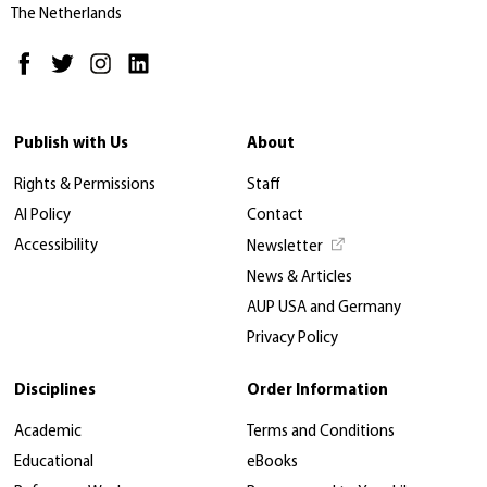
The Netherlands
Publish with Us
About
Rights & Permissions
Staff
AI Policy
Contact
Accessibility
Newsletter
News & Articles
AUP USA and Germany
Privacy Policy
Disciplines
Order Information
Academic
Terms and Conditions
Educational
eBooks