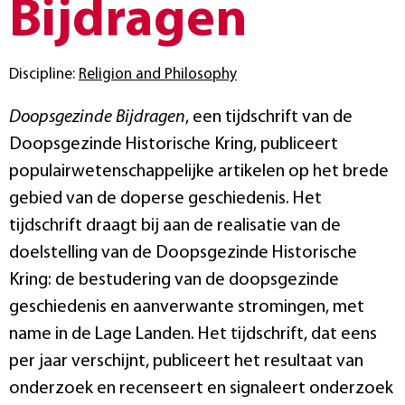
Bijdragen
Discipline:
Religion and Philosophy
Doopsgezinde Bijdragen
, een tijdschrift van de
Doopsgezinde Historische Kring, publiceert
populairwetenschappelijke artikelen op het brede
gebied van de doperse geschiedenis. Het
tijdschrift draagt bij aan de realisatie van de
doelstelling van de Doopsgezinde Historische
Kring: de bestudering van de doopsgezinde
geschiedenis en aanverwante stromingen, met
name in de Lage Landen. Het tijdschrift, dat eens
per jaar verschijnt, publiceert het resultaat van
onderzoek en recenseert en signaleert onderzoek