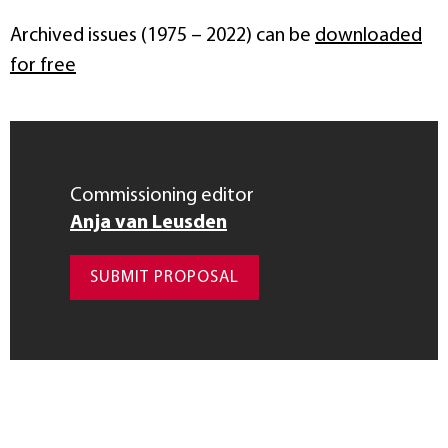
Archived issues (1975 – 2022) can be
downloaded
for free
Commissioning editor
Anja van Leusden
SUBMIT PROPOSAL