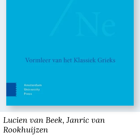
Lucien van Beek, Janric van
Rookhuijzen