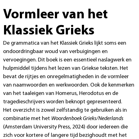
Vormleer van het
Klassiek Grieks
De grammatica van het Klassiek Grieks lijkt soms een
ondoordringbaar woud van verbuigingen en
vervoegingen. Dit boek is een essentieel naslagwerk en
hulpmiddel tijdens het lezen van Griekse teksten. Het
bevat de rijtjes en onregelmatigheden in de vormleer
van naamwoorden en werkwoorden. Ook de kenmerken
van het taaleigen van Homerus, Herodotus en de
tragedieschrijvers worden beknopt gepresenteerd.
Het overzicht is zowel zelfstandig te gebruiken als in
combinatie met het
Woordenboek Grieks/Nederlands
(Amsterdam University Press, 2024) door iedereen die
zich voor kortere of langere tijd bezighoudt met het