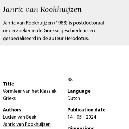
Janric van Rookhuijzen
Janric van Rookhuijzen (1988) is postdoctoraal
onderzoeker in de Griekse geschiedenis en
gespecialiseerd in de auteur Herodotus.
48
Title
Vormleer van het Klassiek
Language
Grieks
Dutch
Authors
Publication date
Lucien van Beek
14 - 05 - 2024
Janric van Rookhuijzen
Dimensions