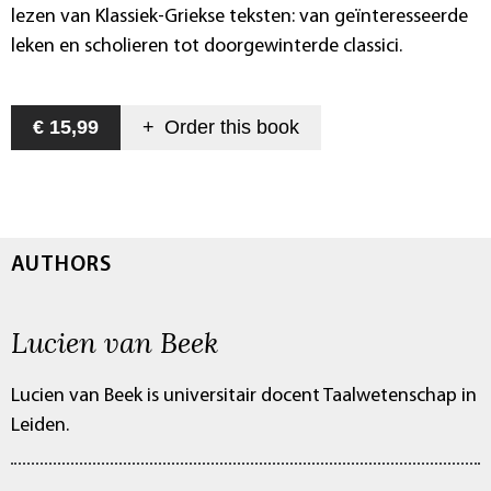
lezen van Klassiek-Griekse teksten: van geïnteresseerde
leken en scholieren tot doorgewinterde classici.
€ 15,99
+
Order this
book
AUTHORS
Lucien van Beek
Lucien van Beek is universitair docent Taalwetenschap in
Leiden.