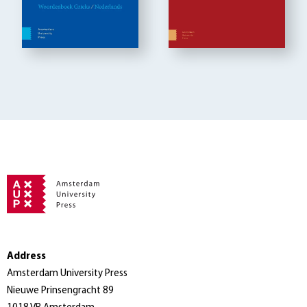
Address
Amsterdam University Press
Nieuwe Prinsengracht 89