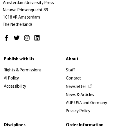
Amsterdam University Press
Nieuwe Prinsengracht 89
1018 VR Amsterdam
The Netherlands
Publish with Us
About
Rights & Permissions
Staff
AI Policy
Contact
Accessibility
Newsletter
News & Articles
AUP USA and Germany
Privacy Policy
Disciplines
Order Information