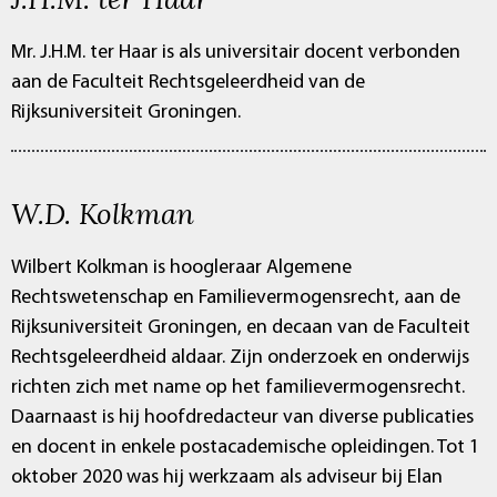
Mr. J.H.M. ter Haar is als universitair docent verbonden
aan de Faculteit Rechtsgeleerdheid van de
Rijksuniversiteit Groningen.
W.D. Kolkman
Wilbert Kolkman is hoogleraar Algemene
Rechtswetenschap en Familievermogensrecht, aan de
Rijksuniversiteit Groningen, en decaan van de Faculteit
Rechtsgeleerdheid aldaar. Zijn onderzoek en onderwijs
richten zich met name op het familievermogensrecht.
Daarnaast is hij hoofdredacteur van diverse publicaties
en docent in enkele postacademische opleidingen. Tot 1
oktober 2020 was hij werkzaam als adviseur bij Elan