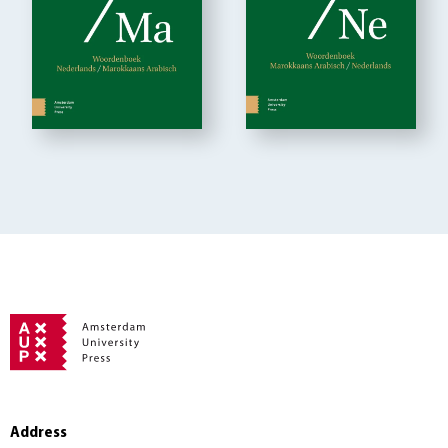
Address