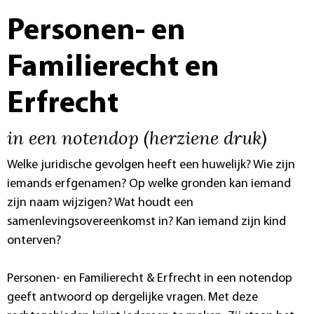
Personen- en
Familierecht en
Erfrecht
in een notendop (herziene druk)
Welke juridische gevolgen heeft een huwelijk? Wie zijn
iemands erfgenamen? Op welke gronden kan iemand
zijn naam wijzigen? Wat houdt een
samenlevingsovereenkomst in? Kan iemand zijn kind
onterven?
Personen- en Familierecht & Erfrecht in een notendop
geeft antwoord op dergelijke vragen. Met deze