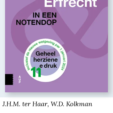
J.H.M. ter Haar, W.D. Kolkman