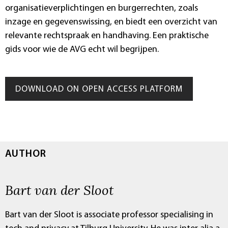
organisatieverplichtingen en burgerrechten, zoals
inzage en gegevenswissing, en biedt een overzicht van
relevante rechtspraak en handhaving. Een praktische
gids voor wie de AVG echt wil begrijpen.
DOWNLOAD ON OPEN ACCESS PLATFORM
AUTHOR
Bart van der Sloot
Bart van der Sloot is associate professor specialising in