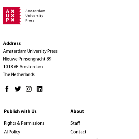
Address
Amsterdam University Press
Nieuwe Prinsengracht 89
1018 VR Amsterdam
The Netherlands
Publish with Us
About
Rights & Permissions
Staff
AI Policy
Contact