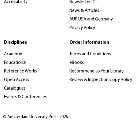
Accessibility
Newsletter
News & Articles
AUP USA and Germany
Privacy Policy
Disciplines
Order Information
Academic
Terms and Conditions
Educational
eBooks
Reference Works
Recommend to Your Library
Open Access
Review & Inspection Copy Policy
Catalogues
Events & Conferences
© Amsterdam University Press 2026