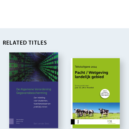
RELATED TITLES