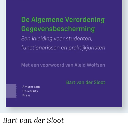
Bart van der Sloot