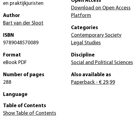
Open Access
en praktijkjuristen
Download on Open Access
Author
Platform
Bart van der Sloot
Categories
ISBN
Contemporary Society
9789048570089
Legal Studies
Format
Discipline
eBook PDF
Social and Political Sciences
Number of pages
Also available as
288
Paperback
- € 29,99
Language
Table of Contents
Show Table of Contents