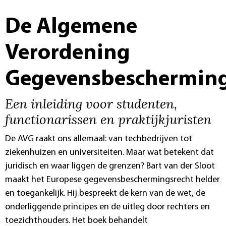
De Algemene
Verordening
Gegevensbeschermin
Een inleiding voor studenten,
functionarissen en praktijkjuristen
De AVG raakt ons allemaal: van techbedrijven tot
ziekenhuizen en universiteiten. Maar wat betekent dat
juridisch en waar liggen de grenzen? Bart van der Sloot
maakt het Europese gegevensbeschermingsrecht helder
en toegankelijk. Hij bespreekt de kern van de wet, de
onderliggende principes en de uitleg door rechters en
toezichthouders. Het boek behandelt