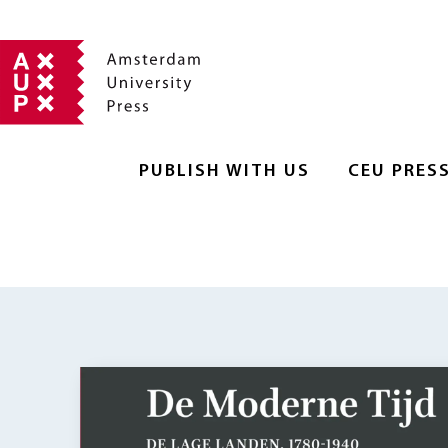
PUBLISH WITH US
CEU PRES