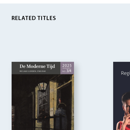
RELATED TITLES