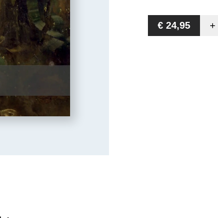
€ 24,95