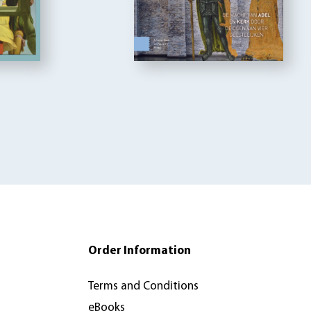
Order Information
Terms and Conditions
eBooks