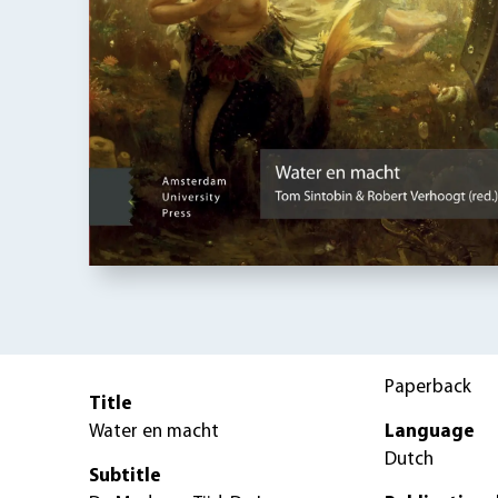
Paperback
Title
Water en macht
Language
Dutch
Subtitle