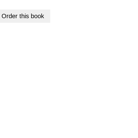
+
Order this
book