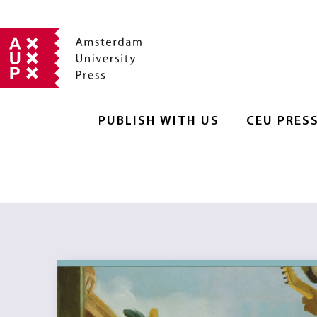
PUBLISH WITH US
CEU PRES