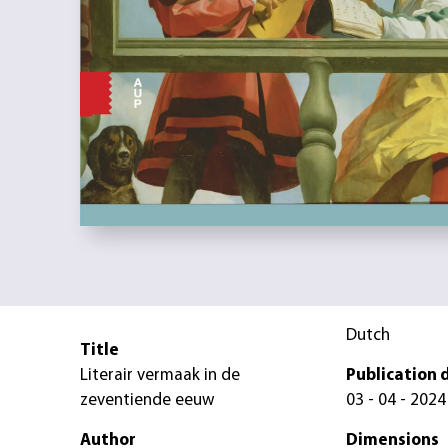
Dutch
Title
Literair vermaak in de
Publication 
zeventiende eeuw
03 - 04 - 2024
Author
Dimensions