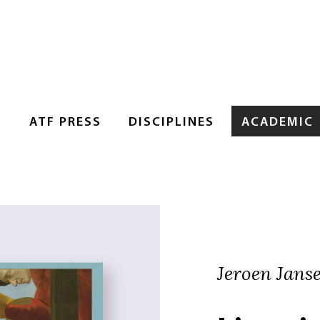
S
ATF PRESS
DISCIPLINES
ACADEMIC
Jeroen Jans