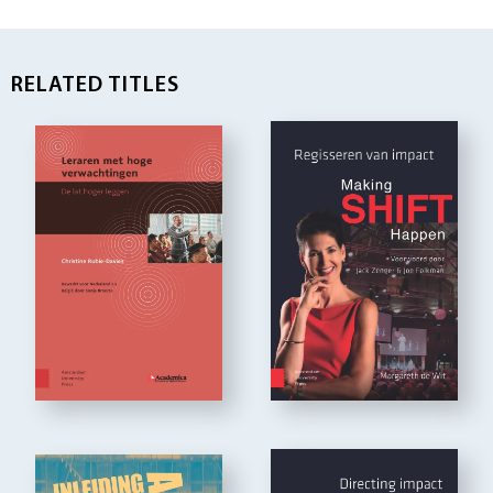
RELATED TITLES