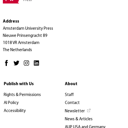
Address
Amsterdam University Press
Nieuwe Prinsengracht 89
1018 VR Amsterdam
The Netherlands
Publish with Us
About
Rights & Permissions
Staff
AI Policy
Contact
Accessibility
Newsletter
News & Articles
AUP USA and Germany