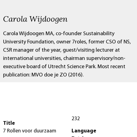
Carola Wijdoogen
Carola Wijdoogen MA, co-founder Sustainability
University Foundation, owner 7roles, former CSO of NS,
CSR manager of the year, guest/visiting lecturer at
international universities, chairman supervisory/non-
executive board of Utrecht Science Park. Most recent
publication: MVO doe je ZO (2016).
232
Title
7 Rollen voor duurzaam
Language