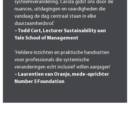
systeemverandering. Carola gidst ons door de
nuances, uitdagingen en vaardigheden die
vandaag de dag centraal staan in elke
duurzaamheidsrol.’
– Todd Cort, Lecturer Sustainability aan
Yale School of Management
‘Heldere inzichten en praktische handvatten
voor professionals die systemische
veranderingen echt inclusief willen aanjagen’
– Laurentien van Oranje, mede-oprichter
Number 5 Foundation