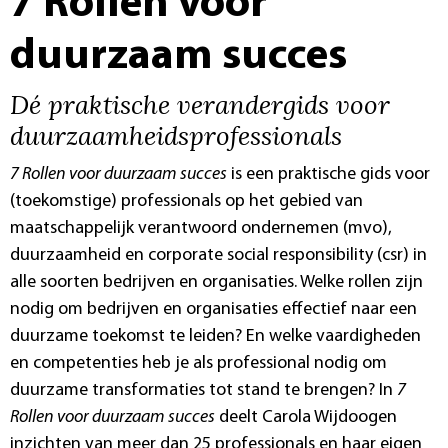
7 Rollen voor
duurzaam succes
Dé praktische verandergids voor
duurzaamheidsprofessionals
7 Rollen voor duurzaam succes
is een praktische gids voor
(toekomstige) professionals op het gebied van
maatschappelijk verantwoord ondernemen (mvo),
duurzaamheid en corporate social responsibility (csr) in
alle soorten bedrijven en organisaties. Welke rollen zijn
nodig om bedrijven en organisaties effectief naar een
duurzame toekomst te leiden? En welke vaardigheden
en competenties heb je als professional nodig om
duurzame transformaties tot stand te brengen? In
7
Rollen voor duurzaam succes
deelt Carola Wijdoogen
inzichten van meer dan 25 professionals en haar eigen