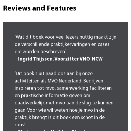
Reviews and Features
‘Wat dit boek voor veel lezers nuttig maakt zijn
de verschillende praktijkervaringen en cases
die worden beschreven’
– Ingrid Thijssen, Voorzitter VNO-NCW
‘Dit boek sluit naadloos aan bij onze
activiteiten als MVO Nederland. Bedrijven
inspireren tot mvo, samenwerking faciliteren
en praktische informatie geven om
daadwerkelijk met mvo aan de slag te kunnen
gaan. Voor wie wil weten hoe je mvo in de
praktijk brengt is dit boek een schot in de
roos!’