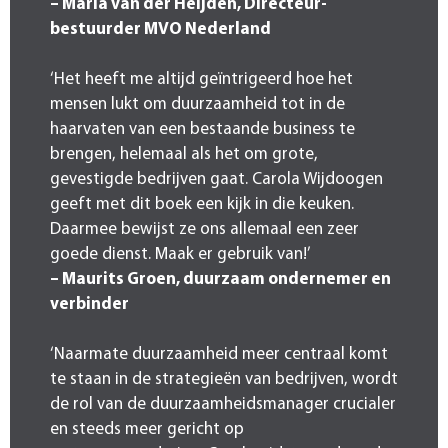
– Maria van der Heijden, Directeur-
bestuurder MVO Nederland
‘Het heeft me altijd geïntrigeerd hoe het
mensen lukt om duurzaamheid tot in de
haarvaten van een bestaande business te
brengen, helemaal als het om grote,
gevestigde bedrijven gaat. Carola Wijdoogen
geeft met dit boek een kijk in die keuken.
Daarmee bewijst ze ons allemaal een zeer
goede dienst. Maak er gebruik van!’
– Maurits Groen, duurzaam ondernemer en
verbinder
‘Naarmate duurzaamheid meer centraal komt
te staan in de strategieën van bedrijven, wordt
de rol van de duurzaamheidsmanager crucialer
en steeds meer gericht op