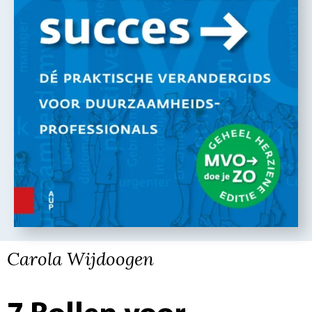
Carola Wijdoogen