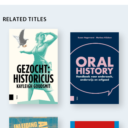
RELATED TITLES