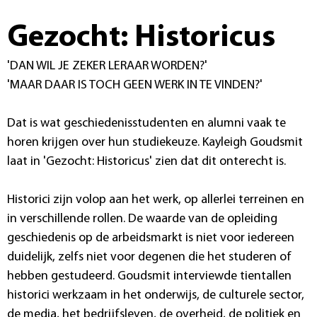
Gezocht: Historicus
'DAN WIL JE ZEKER LERAAR WORDEN?'
'MAAR DAAR IS TOCH GEEN WERK IN TE VINDEN?'
Dat is wat geschiedenisstudenten en alumni vaak te
horen krijgen over hun studiekeuze. Kayleigh Goudsmit
laat in 'Gezocht: Historicus' zien dat dit onterecht is.
Historici zijn volop aan het werk, op allerlei terreinen en
in verschillende rollen. De waarde van de opleiding
geschiedenis op de arbeidsmarkt is niet voor iedereen
duidelijk, zelfs niet voor degenen die het studeren of
hebben gestudeerd. Goudsmit interviewde tientallen
historici werkzaam in het onderwijs, de culturele sector,
de media, het bedrijfsleven, de overheid, de politiek en