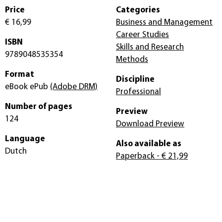
Price
Categories
€ 16,99
Business and Management
Career Studies
ISBN
Skills and Research
9789048535354
Methods
Format
Discipline
eBook ePub
(Adobe DRM)
Professional
Number of pages
Preview
124
Download Preview
Language
Also available as
Dutch
Paperback
- € 21,99