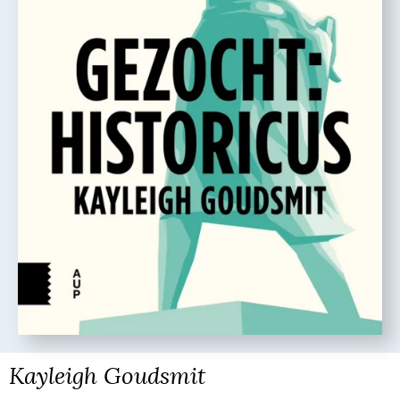
Kayleigh Goudsmit