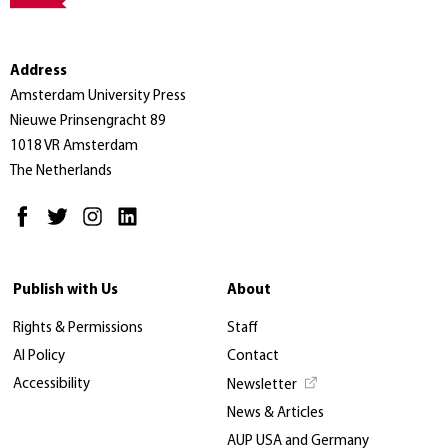
Address
Amsterdam University Press
Nieuwe Prinsengracht 89
1018 VR Amsterdam
The Netherlands
Publish with Us
About
Rights & Permissions
Staff
AI Policy
Contact
Accessibility
Newsletter
News & Articles
AUP USA and Germany