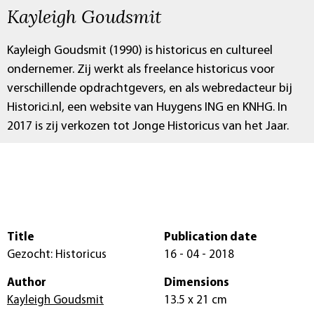
Kayleigh Goudsmit
Kayleigh Goudsmit (1990) is historicus en cultureel
ondernemer. Zij werkt als freelance historicus voor
verschillende opdrachtgevers, en als webredacteur bij
Historici.nl, een website van Huygens ING en KNHG. In
2017 is zij verkozen tot Jonge Historicus van het Jaar.
Title
Publication date
Gezocht: Historicus
16 - 04 - 2018
Author
Dimensions
Kayleigh Goudsmit
13.5 x 21 cm