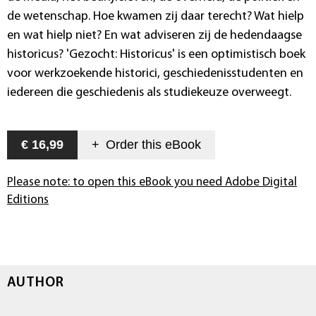
de wetenschap. Hoe kwamen zij daar terecht? Wat hielp
en wat hielp niet? En wat adviseren zij de hedendaagse
historicus? 'Gezocht: Historicus' is een optimistisch boek
voor werkzoekende historici, geschiedenisstudenten en
iedereen die geschiedenis als studiekeuze overweegt.
€ 16,99
+
Order this
eBook
Please note: to open this eBook you need Adobe Digital
Editions
AUTHOR