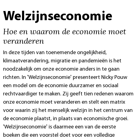
Welzijnseconomie
Hoe en waarom de economie moet
veranderen
In deze tijden van toenemende ongelijkheid,
klimaatverandering, migratie en pandemieën is het
noodzakelijk om onze economie anders in te gaan
richten. In 'Welzijnseconomie' presenteert Nicky Pouw
een model om de economie duurzamer en sociaal
rechtvaardiger te maken. Zij geeft tien redenen waarom
onze economie moet veranderen en stelt een matrix
voor waarin zij het menselijk welzijn in het centrum van
de economie plaatst, in plaats van economische groei.
'Welzijnseconomie' is daarmee een van de eerste
boeken die een voorstel doet voor een volledige