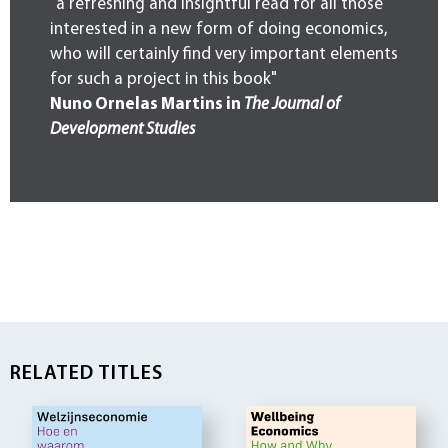
"a refreshing and insightful read for all those
interested in a new form of doing economics,
who will certainly find very important elements
for such a project in this book"
Nuno Ornelas Martins in
The Journal of
Development Studies
RELATED TITLES