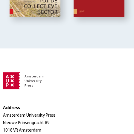
Address
Amsterdam University Press
Nieuwe Prinsengracht 89
1018 VR Amsterdam