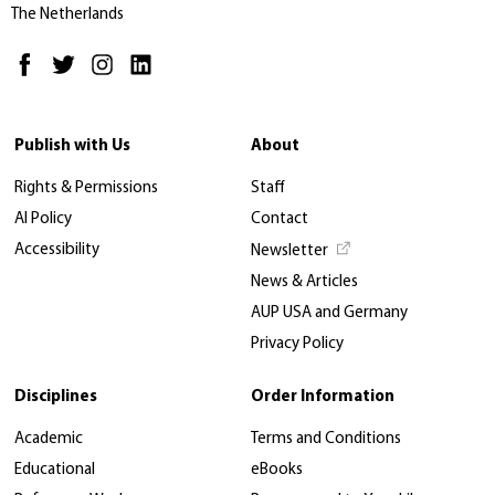
The Netherlands
Publish with Us
About
Rights & Permissions
Staff
AI Policy
Contact
Accessibility
Newsletter
News & Articles
AUP USA and Germany
Privacy Policy
Disciplines
Order Information
Academic
Terms and Conditions
Educational
eBooks