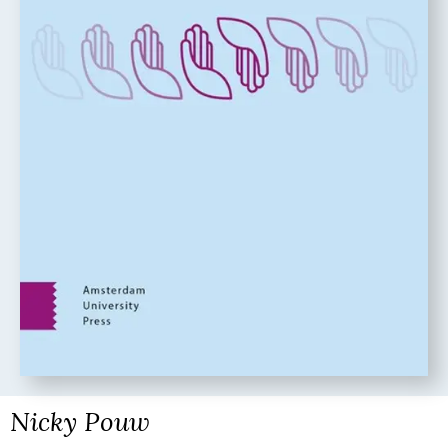
Nicky Pouw