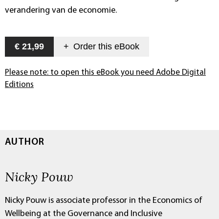
verandering van de economie.
€ 21,99
+
Order this
eBook
Please note: to open this eBook you need Adobe Digital
Editions
AUTHOR
Nicky Pouw
Nicky Pouw is associate professor in the Economics of
Wellbeing at the Governance and Inclusive