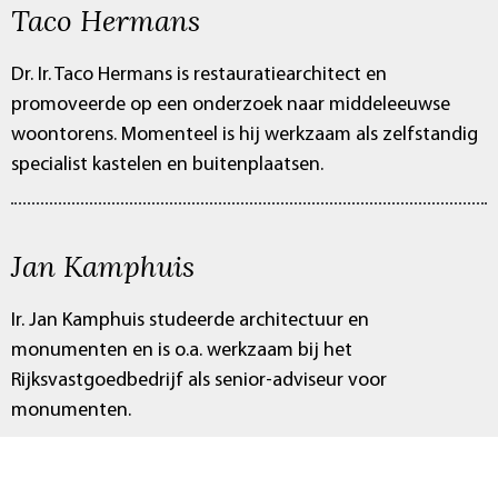
Taco Hermans
Dr. Ir. Taco Hermans is restauratiearchitect en
promoveerde op een onderzoek naar middeleeuwse
woontorens. Momenteel is hij werkzaam als zelfstandig
specialist kastelen en buitenplaatsen.
Jan Kamphuis
Ir. Jan Kamphuis studeerde architectuur en
monumenten en is o.a. werkzaam bij het
Rijksvastgoedbedrijf als senior-adviseur voor
monumenten.