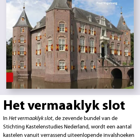
Het vermaaklyk slot
In
Het vermaaklyk slot
, de zevende bundel van de
Stichting Kastelenstudies Nederland, wordt een aantal
kastelen vanuit verrassend uiteenlopende invalshoeken