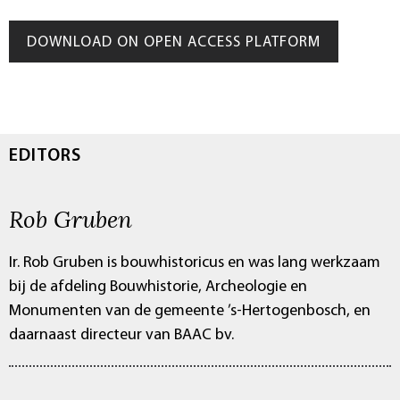
DOWNLOAD ON OPEN ACCESS PLATFORM
EDITORS
Rob Gruben
Ir. Rob Gruben is bouwhistoricus en was lang werkzaam
bij de afdeling Bouwhistorie, Archeologie en
Monumenten van de gemeente ’s-Hertogenbosch, en
daarnaast directeur van BAAC bv.