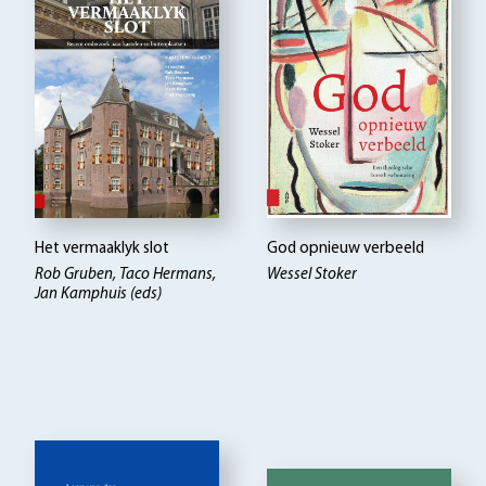
Het vermaaklyk slot
God opnieuw verbeeld
Rob Gruben, Taco Hermans,
Wessel Stoker
Jan Kamphuis (eds)