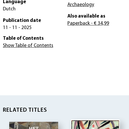
Language
Archaeology
Dutch
Also available as
Publication date
Paperback
- € 34,99
11 - 11 - 2025
Table of Contents
Show Table of Contents
RELATED TITLES