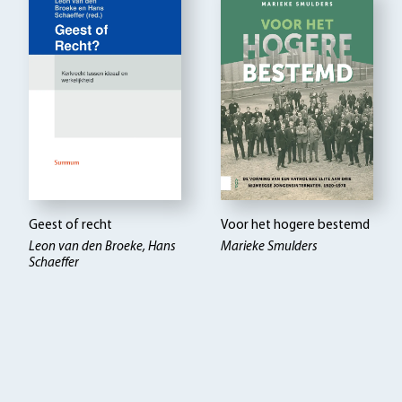
Geest of recht
Voor het hogere bestemd
Leon van den Broeke, Hans
Marieke Smulders
Schaeffer