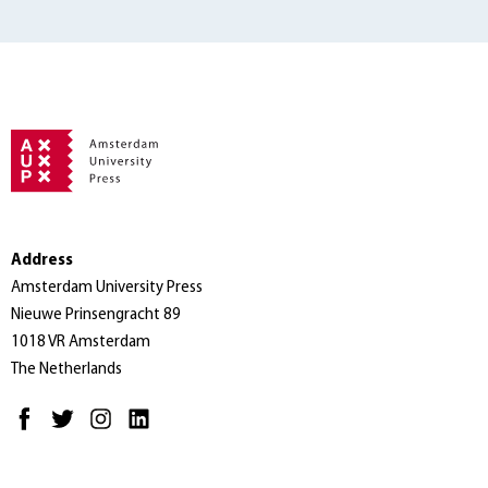
Address
Amsterdam University Press
Nieuwe Prinsengracht 89
1018 VR Amsterdam
The Netherlands