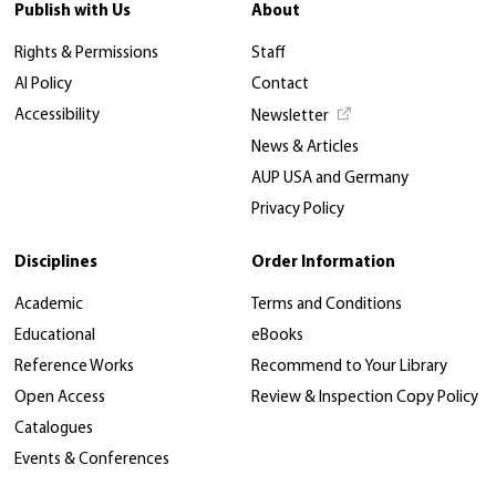
Publish with Us
About
Rights & Permissions
Staff
AI Policy
Contact
Accessibility
Newsletter
News & Articles
AUP USA and Germany
Privacy Policy
Disciplines
Order Information
Academic
Terms and Conditions
Educational
eBooks
Reference Works
Recommend to Your Library
Open Access
Review & Inspection Copy Policy
Catalogues
Events & Conferences