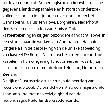
tot leven gebracht. Archeologische en bouwhistorische
gegevens, landschapsanalyse en historisch onderzoek
vullen elkaar aan in bijdragen over onder meer het
Genneperhuis, Huis ten Hove, Borgharen, Nederhorst
den Berg en de kastelen van Floris V. Ook
kasteeltekeningen krijgen bijzondere aandacht, zowel in
een studie naar de werken van Abraham de Haen de
jongere als in de bespreking van de unieke afbeelding
van kasteel De Burgh. Daarnaast belichten auteurs hoe
kastelen in hun omgeving functioneerden, waarbij zij
casestudies presenteren uit Noord-Holland, Limburg en
Zeeland.
De rijk geïllustreerde artikelen zijn de neerslag van
recent onderzoek. De bundel vormt zo een inspirerende
kennismaking met de veelzijdigheid van de
hedendaagse Nederlandse kastelenkunde.