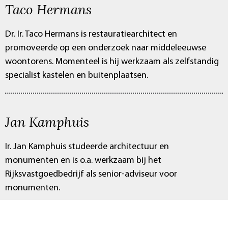
Taco Hermans
Dr. Ir. Taco Hermans is restauratiearchitect en
promoveerde op een onderzoek naar middeleeuwse
woontorens. Momenteel is hij werkzaam als zelfstandig
specialist kastelen en buitenplaatsen.
Jan Kamphuis
Ir. Jan Kamphuis studeerde architectuur en
monumenten en is o.a. werkzaam bij het
Rijksvastgoedbedrijf als senior-adviseur voor
monumenten.