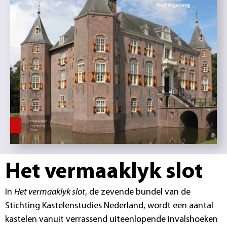
Het vermaaklyk slot
In
Het vermaaklyk slot
, de zevende bundel van de
Stichting Kastelenstudies Nederland, wordt een aantal
kastelen vanuit verrassend uiteenlopende invalshoeken