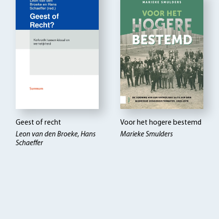
Geest of recht
Voor het hogere bestemd
Leon van den Broeke, Hans
Marieke Smulders
Schaeffer