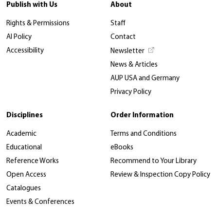
Publish with Us
About
Rights & Permissions
Staff
AI Policy
Contact
Accessibility
Newsletter
News & Articles
AUP USA and Germany
Privacy Policy
Disciplines
Order Information
Academic
Terms and Conditions
Educational
eBooks
Reference Works
Recommend to Your Library
Open Access
Review & Inspection Copy Policy
Catalogues
Events & Conferences