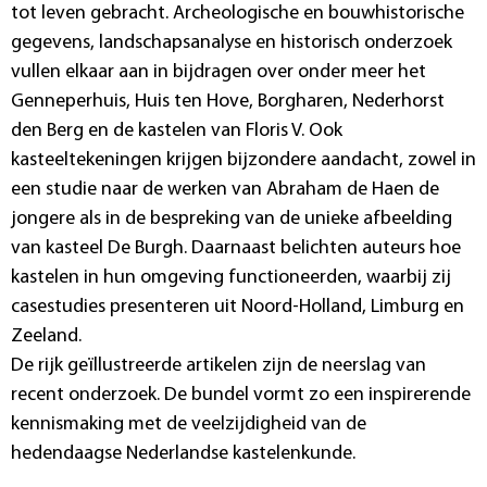
tot leven gebracht. Archeologische en bouwhistorische
gegevens, landschapsanalyse en historisch onderzoek
vullen elkaar aan in bijdragen over onder meer het
Genneperhuis, Huis ten Hove, Borgharen, Nederhorst
den Berg en de kastelen van Floris V. Ook
kasteeltekeningen krijgen bijzondere aandacht, zowel in
een studie naar de werken van Abraham de Haen de
jongere als in de bespreking van de unieke afbeelding
van kasteel De Burgh. Daarnaast belichten auteurs hoe
kastelen in hun omgeving functioneerden, waarbij zij
casestudies presenteren uit Noord-Holland, Limburg en
Zeeland.
De rijk geïllustreerde artikelen zijn de neerslag van
recent onderzoek. De bundel vormt zo een inspirerende
kennismaking met de veelzijdigheid van de
hedendaagse Nederlandse kastelenkunde.