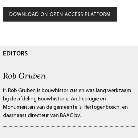
DOWNLOAD ON OPEN ACCESS PLATFORM
EDITORS
Rob Gruben
Ir. Rob Gruben is bouwhistoricus en was lang werkzaam
bij de afdeling Bouwhistorie, Archeologie en
Monumenten van de gemeente ’s-Hertogenbosch, en
daarnaast directeur van BAAC bv.