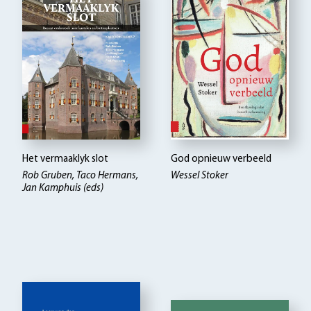
Het vermaaklyk slot
God opnieuw verbeeld
Rob Gruben, Taco Hermans,
Wessel Stoker
Jan Kamphuis (eds)