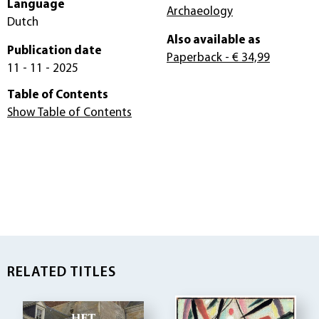
Language
Archaeology
Dutch
Also available as
Publication date
Paperback
- € 34,99
11 - 11 - 2025
Table of Contents
Show Table of Contents
RELATED TITLES