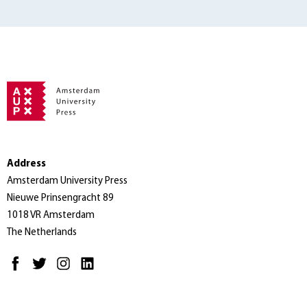
Address
Amsterdam University Press
Nieuwe Prinsengracht 89
1018 VR Amsterdam
The Netherlands