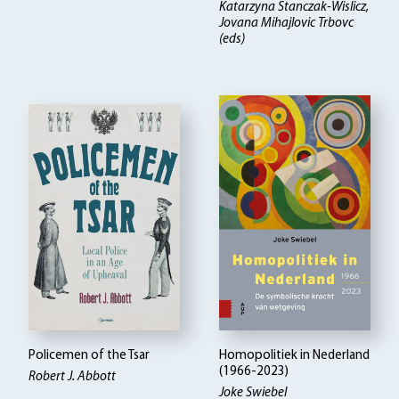
Katarzyna Stanczak-Wislicz,
Jovana Mihajlovic Trbovc
(eds)
Policemen of the Tsar
Homopolitiek in Nederland
(1966-2023)
Robert J. Abbott
Joke Swiebel