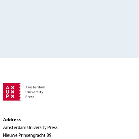
Address
Amsterdam University Press
Nieuwe Prinsengracht 89