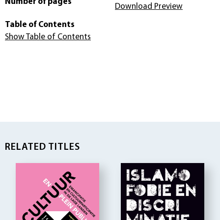
Number of pages
Download Preview
Table of Contents
Show Table of Contents
RELATED TITLES