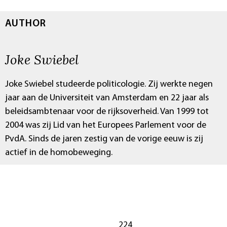
AUTHOR
Joke Swiebel
Joke Swiebel studeerde politicologie. Zij werkte negen
jaar aan de Universiteit van Amsterdam en 22 jaar als
beleidsambtenaar voor de rijksoverheid. Van 1999 tot
2004 was zij Lid van het Europees Parlement voor de
PvdA. Sinds de jaren zestig van de vorige eeuw is zij
actief in de homobeweging.
224