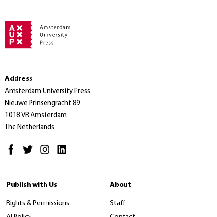
Address
Amsterdam University Press
Nieuwe Prinsengracht 89
1018 VR Amsterdam
The Netherlands
Publish with Us
About
Rights & Permissions
Staff