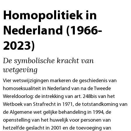
Homopolitiek in
Nederland (1966-
2023)
De symbolische kracht van
wetgeving
Vier wetswijzigingen markeren de geschiedenis van
homoseksualiteit in Nederland van na de Tweede
Wereldoorlog: de intrekking van art. 248bis van het
Wetboek van Strafrecht in 1971, de totstandkoming van
de Algemene wet gelijke behandeling in 1994, de
openstelling van het huwelijk voor personen van
hetzelfde geslacht in 2001 en de toevoeging van