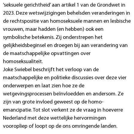
‘seksuele gerichtheid’ aan artikel 1 van de Grondwet in
2023. Deze wetswijzigingen behelsden veranderingen in
de rechtspositie van homoseksuele mannen en lesbische
vrouwen, maar hadden (en hebben) ook een
symbolische betekenis. Zij onderstrepen het
gelijkheidsbeginsel en droegen bij aan verandering van
de maatschappelijke opvattingen over
homoseksualiteit.
Joke Swiebel beschrijft het verloop van de
maatschappelijke en politieke discussies over deze vier
onderwerpen en laat zien hoe ze de
wetgevingsprocessen beïnvloedden en andersom. Ze
zijn van grote invloed geweest op de homo-
emancipatie. Tot slot verkent ze de vraag in hoeverre
Nederland met deze wettelijke hervormingen
vooropliep of loopt op de ons omringende landen.