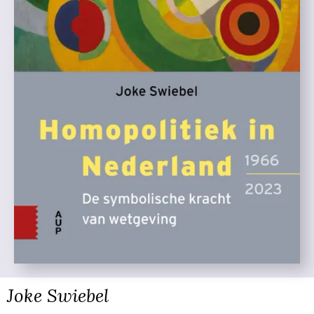
Joke Swiebel