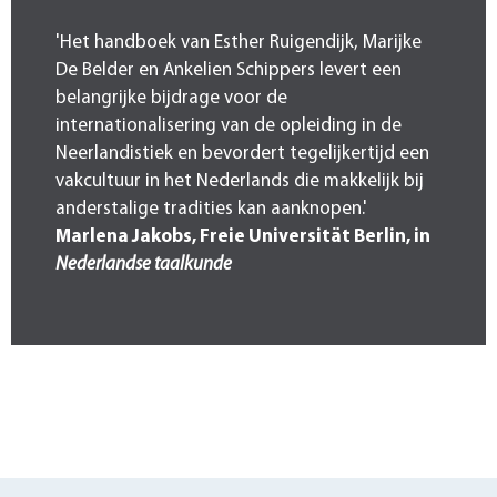
'Het handboek van Esther Ruigendijk, Marijke
De Belder en Ankelien Schippers levert een
belangrijke bijdrage voor de
internationalisering van de opleiding in de
Neerlandistiek en bevordert tegelijkertijd een
vakcultuur in het Nederlands die makkelijk bij
anderstalige tradities kan aanknopen.'
Marlena Jakobs, Freie Universität Berlin, in
Nederlandse taalkunde