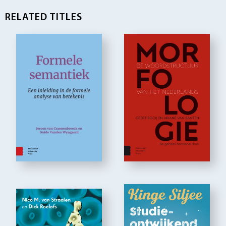
RELATED TITLES