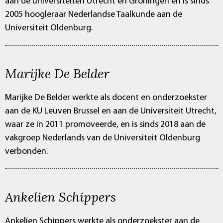
aan de universiteiten Utrecht en Groningen en is sinds
2005 hoogleraar Nederlandse Taalkunde aan de
Universiteit Oldenburg.
Marijke De Belder
Marijke De Belder werkte als docent en onderzoekster
aan de KU Leuven Brussel en aan de Universiteit Utrecht,
waar ze in 2011 promoveerde, en is sinds 2018 aan de
vakgroep Nederlands van de Universiteit Oldenburg
verbonden.
Ankelien Schippers
Ankelien Schippers werkte als onderzoekster aan de