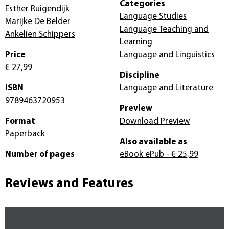
Categories
Esther Ruigendijk
Language Studies
Marijke De Belder
Language Teaching and
Ankelien Schippers
Learning
Price
Language and Linguistics
€ 27,99
Discipline
ISBN
Language and Literature
9789463720953
Preview
Format
Download Preview
Paperback
Also available as
Number of pages
eBook ePub
- € 25,99
Reviews and Features