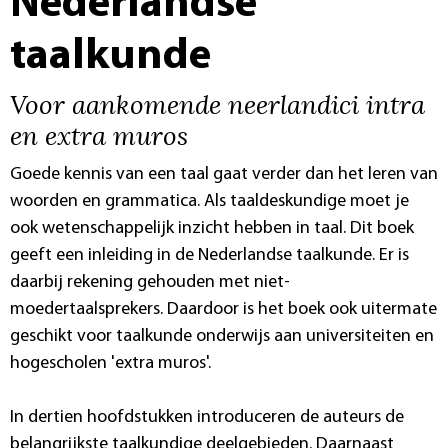
Nederlandse
taalkunde
Voor aankomende neerlandici intra
en extra muros
Goede kennis van een taal gaat verder dan het leren van
woorden en grammatica. Als taaldeskundige moet je
ook wetenschappelijk inzicht hebben in taal. Dit boek
geeft een inleiding in de Nederlandse taalkunde. Er is
daarbij rekening gehouden met niet-
moedertaalsprekers. Daardoor is het boek ook uitermate
geschikt voor taalkunde onderwijs aan universiteiten en
hogescholen 'extra muros'.
In dertien hoofdstukken introduceren de auteurs de
belangrijkste taalkundige deelgebieden. Daarnaast