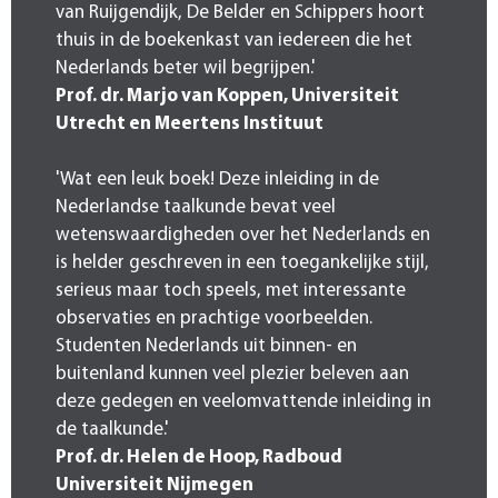
van Ruijgendijk, De Belder en Schippers hoort
thuis in de boekenkast van iedereen die het
Nederlands beter wil begrijpen.'
Prof. dr. Marjo van Koppen, Universiteit
Utrecht en Meertens Instituut
'Wat een leuk boek! Deze inleiding in de
Nederlandse taalkunde bevat veel
wetenswaardigheden over het Nederlands en
is helder geschreven in een toegankelijke stijl,
serieus maar toch speels, met interessante
observaties en prachtige voorbeelden.
Studenten Nederlands uit binnen- en
buitenland kunnen veel plezier beleven aan
deze gedegen en veelomvattende inleiding in
de taalkunde.'
Prof. dr. Helen de Hoop, Radboud
Universiteit Nijmegen