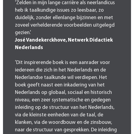
'Zelden in mijn lange carrière als neerlandicus
heb ik taalkundige issues zo leesbaar, zo
duidelijk, zonder ellenlange bijzinnen en met
zoveel verhelderende voorbeelden uitgelegd
gezien.'
José Vandekerckhove, Netwerk Didactiek
Nederlands
'Dit inspirerende boek is een aanrader voor
iedereen die zich in het Nederlands en de
Nederlandse taalkunde wil verdiepen. Het
boek geeft naast een inkadering van het
Nederlands op globaal, sociaal en historisch
niveau, een zeer systematische en gedegen
inleiding op de structuur van het Nederlands,
via de kleinste eenheden van de taal, de
klanken, via de woordbouw en de zinsbouw,
naar de structuur van gesprekken. De inleiding