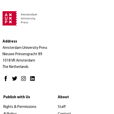
Address
Amsterdam University Press
Nieuwe Prinsengracht 89
1018 VR Amsterdam
The Netherlands
Publish with Us
About
Rights & Permissions
Staff