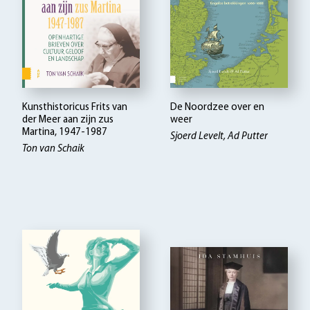
Kunsthistoricus Frits van
De Noordzee over en
der Meer aan zijn zus
weer
Martina, 1947-1987
Sjoerd Levelt, Ad Putter
Ton van Schaik