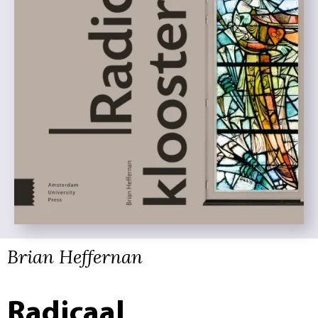
Brian Heffernan
Radicaal