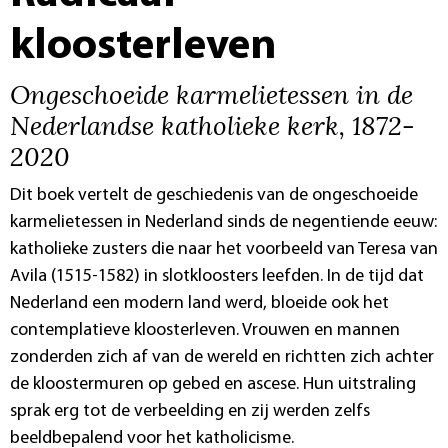
kloosterleven
Ongeschoeide karmelietessen in de
Nederlandse katholieke kerk, 1872-
2020
Dit boek vertelt de geschiedenis van de ongeschoeide
karmelietessen in Nederland sinds de negentiende eeuw:
katholieke zusters die naar het voorbeeld van Teresa van
Avila (1515-1582) in slotkloosters leefden. In de tijd dat
Nederland een modern land werd, bloeide ook het
contemplatieve kloosterleven. Vrouwen en mannen
zonderden zich af van de wereld en richtten zich achter
de kloostermuren op gebed en ascese. Hun uitstraling
sprak erg tot de verbeelding en zij werden zelfs
beeldbepalend voor het katholicisme.