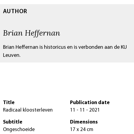
AUTHOR
Brian Heffernan
Brian Heffernan is historicus en is verbonden aan de KU
Leuven.
Title
Publication date
Radicaal kloosterleven
11 - 11 - 2021
Subtitle
Dimensions
Ongeschoeide
17 x 24 cm