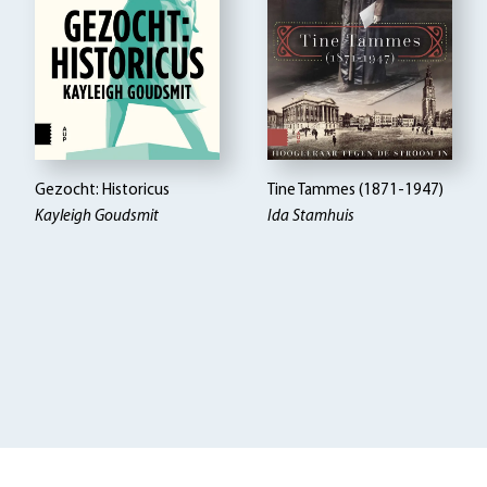
Gezocht: Historicus
Tine Tammes (1871-1947)
Kayleigh Goudsmit
Ida Stamhuis