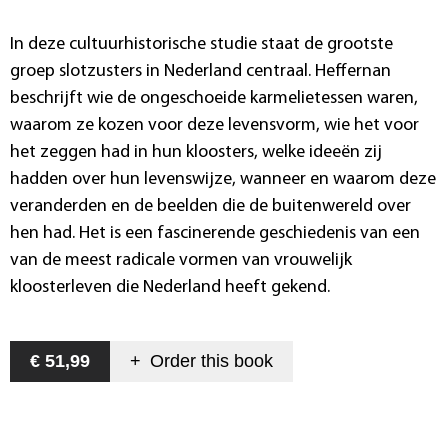
In deze cultuurhistorische studie staat de grootste
groep slotzusters in Nederland centraal. Heffernan
beschrijft wie de ongeschoeide karmelietessen waren,
waarom ze kozen voor deze levensvorm, wie het voor
het zeggen had in hun kloosters, welke ideeën zij
hadden over hun levenswijze, wanneer en waarom deze
veranderden en de beelden die de buitenwereld over
hen had. Het is een fascinerende geschiedenis van een
van de meest radicale vormen van vrouwelijk
kloosterleven die Nederland heeft gekend.
€ 51,99
+
Order this
book