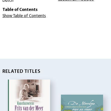
Dutch
Table of Contents
Show Table of Contents
RELATED TITLES