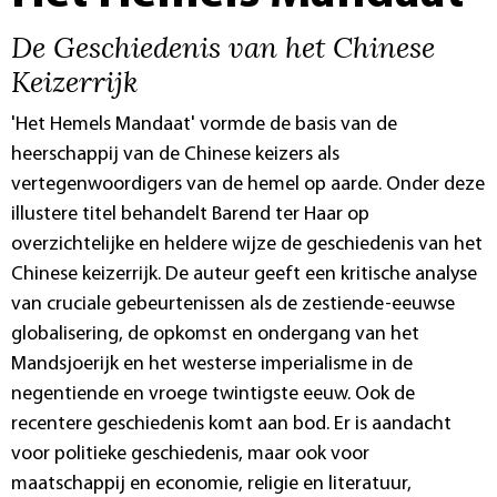
De Geschiedenis van het Chinese
Keizerrijk
'Het Hemels Mandaat' vormde de basis van de
heerschappij van de Chinese keizers als
vertegenwoordigers van de hemel op aarde. Onder deze
illustere titel behandelt Barend ter Haar op
overzichtelijke en heldere wijze de geschiedenis van het
Chinese keizerrijk. De auteur geeft een kritische analyse
van cruciale gebeurtenissen als de zestiende-eeuwse
globalisering, de opkomst en ondergang van het
Mandsjoerijk en het westerse imperialisme in de
negentiende en vroege twintigste eeuw. Ook de
recentere geschiedenis komt aan bod. Er is aandacht
voor politieke geschiedenis, maar ook voor
maatschappij en economie, religie en literatuur,