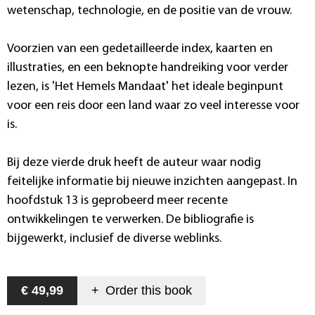
wetenschap, technologie, en de positie van de vrouw.
Voorzien van een gedetailleerde index, kaarten en
illustraties, en een beknopte handreiking voor verder
lezen, is 'Het Hemels Mandaat' het ideale beginpunt
voor een reis door een land waar zo veel interesse voor
is.
Bij deze vierde druk heeft de auteur waar nodig
feitelijke informatie bij nieuwe inzichten aangepast. In
hoofdstuk 13 is geprobeerd meer recente
ontwikkelingen te verwerken. De bibliografie is
bijgewerkt, inclusief de diverse weblinks.
€ 49,99
+
Order this
book