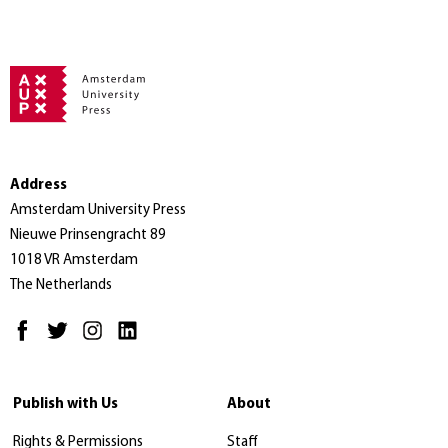
Address
Amsterdam University Press
Nieuwe Prinsengracht 89
1018 VR Amsterdam
The Netherlands
Publish with Us
About
Rights & Permissions
Staff