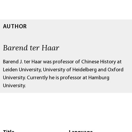
AUTHOR
Barend ter Haar
Barend J. ter Haar was professor of Chinese History at
Leiden University, University of Heidelberg and Oxford
University. Currently he is professor at Hamburg
University.