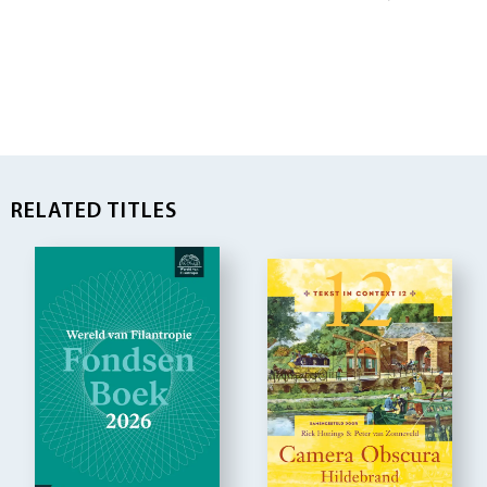
RELATED TITLES