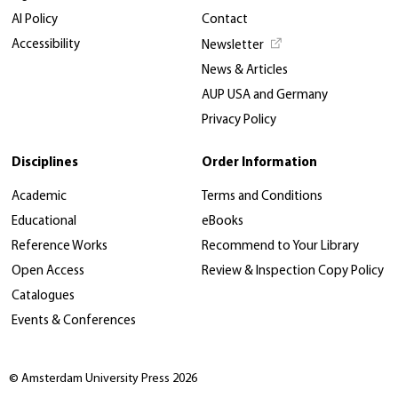
AI Policy
Contact
Accessibility
Newsletter
News & Articles
AUP USA and Germany
Privacy Policy
Disciplines
Order Information
Academic
Terms and Conditions
Educational
eBooks
Reference Works
Recommend to Your Library
Open Access
Review & Inspection Copy Policy
Catalogues
Events & Conferences
© Amsterdam University Press 2026