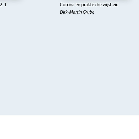
2-1
Corona en praktische wijsheid
Dirk-Martin Grube