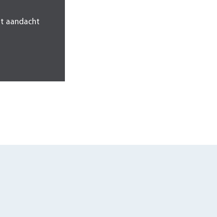
at aandacht