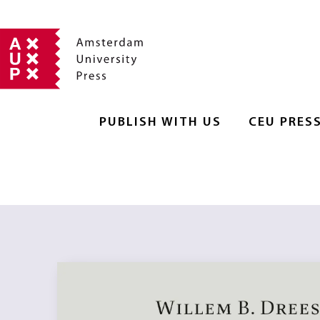
PUBLISH WITH US
CEU PRES