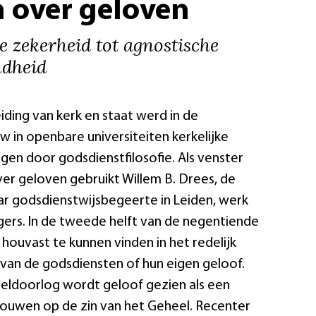
 over geloven
 zekerheid tot agnostische
ndheid
ding van kerk en staat werd in de
 in openbare universiteiten kerkelijke
gen door godsdienstfilosofie. Als venster
er geloven gebruikt Willem B. Drees, de
ar godsdienstwijsbegeerte in Leiden, werk
gers. In de tweede helft van de negentiende
houvast te kunnen vinden in het redelijk
 van de godsdiensten of hun eigen geloof.
eldoorlog wordt geloof gezien als een
ouwen op de zin van het Geheel. Recenter