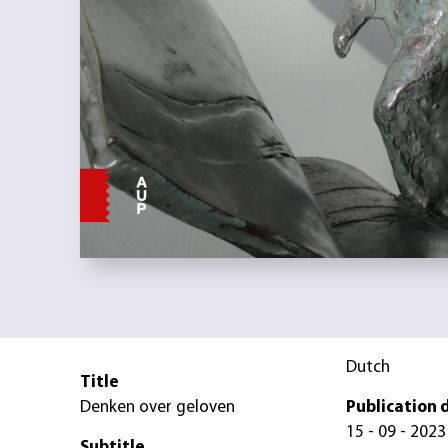
Dutch
Title
Denken over geloven
Publication 
15 - 09 - 2023
Subtitle