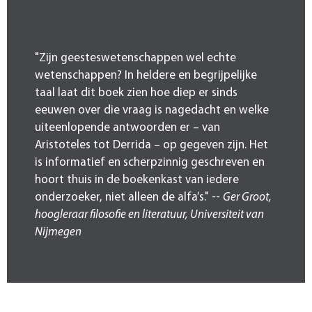
"Zijn geesteswetenschappen wel echte
wetenschappen? In heldere en begrijpelijke
taal laat dit boek zien hoe diep er sinds
eeuwen over die vraag is nagedacht en welke
uiteenlopende antwoorden er – van
Aristoteles tot Derrida – op gegeven zijn. Het
is informatief en scherpzinnig geschreven en
hoort thuis in de boekenkast van iedere
onderzoeker, niet alleen de alfa’s." --
Ger Groot,
hoogleraar filosofie en literatuur, Universiteit van
Nijmegen