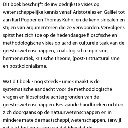
Dit boek beschrijft de invloedrijkste visies op
wetenschappelijke kennis vanaf Aristoteles en Galilei tot
aan Karl Popper en Thomas Kuhn, en de kennisidealen en
stijlen van argumenteren die ze verwoorden. Vervolgens
spitst het zich toe op de hedendaagse filosofische en
methodologische visies op aard en culturele taak van de
geesteswetenschappen, zoals logisch empirisme,
hermeneutiek, kritische theorie, (post-) structuralisme
en postkolonialisme.
Wat dit boek - nog steeds - uniek maakt is de
systematische aandacht voor de methodologische
vragen en filosofische achtergronden van de
geesteswetenschappen. Bestaande handboeken richten
zich doorgaans op de natuurwetenschappen en in
mindere mate de maatschappijwetenschappen, terwijl