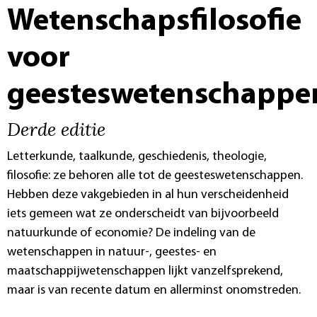
Wetenschapsfilosofie
voor
geesteswetenschappe
Derde editie
Letterkunde, taalkunde, geschiedenis, theologie,
filosofie: ze behoren alle tot de geesteswetenschappen.
Hebben deze vakgebieden in al hun verscheidenheid
iets gemeen wat ze onderscheidt van bijvoorbeeld
natuurkunde of economie? De indeling van de
wetenschappen in natuur-, geestes- en
maatschappijwetenschappen lijkt vanzelfsprekend,
maar is van recente datum en allerminst onomstreden.