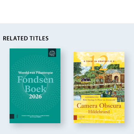
RELATED TITLES