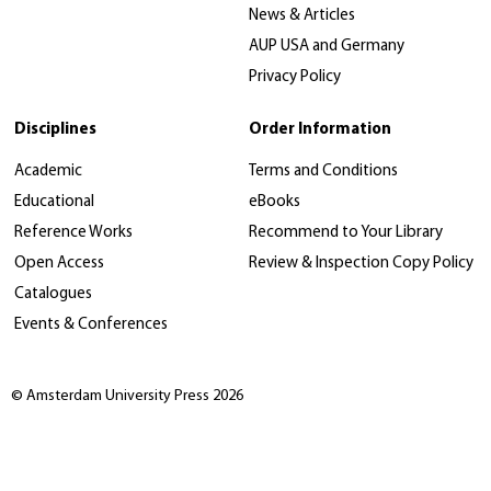
News & Articles
AUP USA and Germany
Privacy Policy
Disciplines
Order Information
Academic
Terms and Conditions
Educational
eBooks
Reference Works
Recommend to Your Library
Open Access
Review & Inspection Copy Policy
Catalogues
Events & Conferences
© Amsterdam University Press 2026