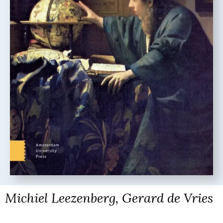
Michiel Leezenberg, Gerard de Vries