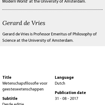
Modern World' at the University of Amsterdam.
Gerard de Vries
Gerard de Vries is Professor Emeritus of Philosophy of
Science at the University of Amsterdam.
Title
Language
Wetenschapsfilosofie voor
Dutch
geesteswetenschappen
Publication date
Subtitle
31 - 08 - 2017
Derde editie