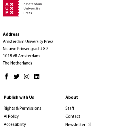
Address
Amsterdam University Press
Nieuwe Prinsengracht 89
1018 VR Amsterdam
The Netherlands
Publish with Us
About
Rights & Permissions
Staff
AI Policy
Contact
Accessibility
Newsletter