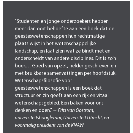
"Studenten en jonge onderzoekers hebben
meer dan ooit behoefte aan een boek dat de
geesteswetenschappen hun rechtmatige
plaats wijst in het wetenschappelijke
landschap, en laat zien wat ze bindt met en
onderscheidt van andere disciplines. Dit is zo’n
boek… Goed van opzet, helder geschreven en
met bruikbare samenvattingen per hoofdstuk.
Wetenschapsfilosofie voor
geesteswetenschappen is een boek dat
structuur en zin geeft aan een rijk en vitaal
wetenschapsgebied. Een baken voor ons
denken en doen." --
Frits van Oostrom,
universiteitshoogleraar, Universiteit Utrecht, en
voormalig president van de KNAW