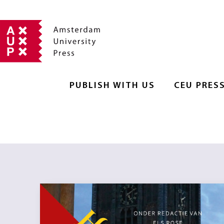
PUBLISH WITH US
CEU PRES