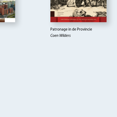
Patronage in de Provincie
Coen Wilders