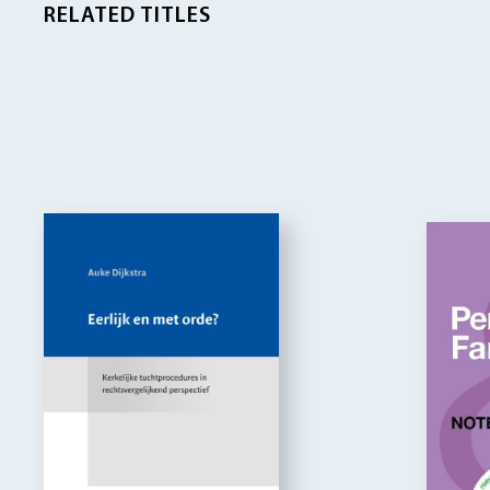
RELATED TITLES