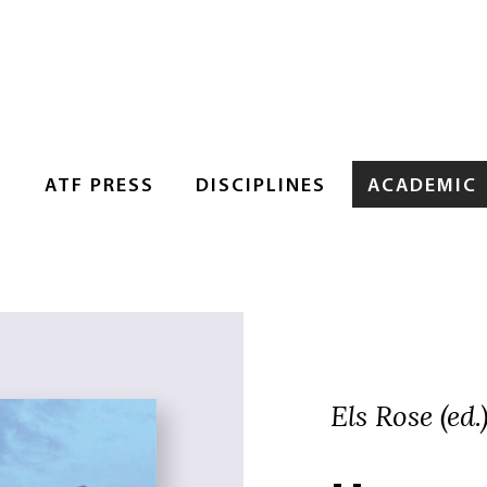
S
ATF PRESS
DISCIPLINES
ACADEMIC
Els Rose (ed.